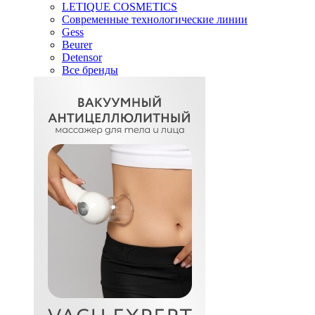
LETIQUE COSMETICS
Современные технологические линии
Gess
Beurer
Detensor
Все бренды