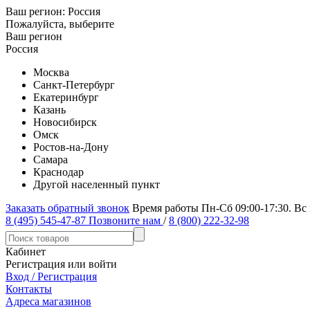
Ваш регион:
Россия
Пожалуйста, выберите
Ваш регион
Россия
Москва
Санкт-Петербург
Екатеринбург
Казань
Новосибирск
Омск
Ростов-на-Дону
Самара
Краснодар
Другой населенный пункт
Заказать обратный звонок
Время работы Пн-Сб 09:00-17:30. Вс
8 (495) 545-47-87
Позвоните нам
/
8 (800) 222-32-98
Кабинет
Регистрация или войти
Вход / Регистрация
Контакты
Адреса магазинов