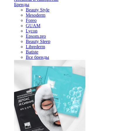
Бренды
Beauty Style
Mesoderm
Foreo
GUAM
Lycon
Epsom.pro
Beauty Sleep
Librederm
Batiste
Все бренды