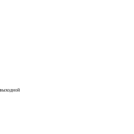
 выходной