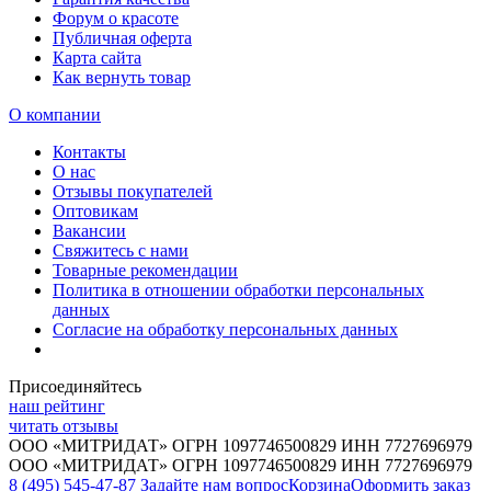
Форум о красоте
Публичная оферта
Карта сайта
Как вернуть товар
О компании
Контакты
О нас
Отзывы покупателей
Оптовикам
Вакансии
Свяжитесь с нами
Товарные рекомендации
Политика в отношении обработки персональных
данных
Согласие на обработку персональных данных
Присоединяйтесь
наш рейтинг
читать отзывы
ООО «МИТРИДАТ» ОГРН 1097746500829 ИНН 7727696979
ООО «МИТРИДАТ» ОГРН 1097746500829 ИНН 7727696979
8 (495) 545-47-87
Задайте нам вопрос
Корзина
Оформить заказ