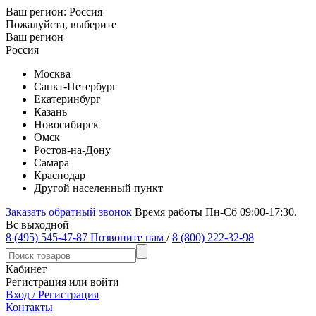
Ваш регион:
Россия
Пожалуйста, выберите
Ваш регион
Россия
Москва
Санкт-Петербург
Екатеринбург
Казань
Новосибирск
Омск
Ростов-на-Дону
Самара
Краснодар
Другой населенный пункт
Заказать обратный звонок
Время работы Пн-Сб 09:00-17:30.
Вс выходной
8 (495) 545-47-87
Позвоните нам
/
8 (800) 222-32-98
Кабинет
Регистрация или войти
Вход / Регистрация
Контакты