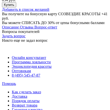
Купить
Добавить в список желаний
Вы получите на бонусную карту СОЗВЕЗДИЕ КРАСОТЫ
+41
руб.
Вы можете
СПИСАТЬ ДО 30%
от цены бонусными баллами
Описание
Отзывы
Вопрос-ответ
Вопросы покупателей
Задать вопрос
Никто еще не задал вопрос
Онлайн консультант
Программа лояльности
Энциклопедия красоты
Оптовикам
8 (495) 545-47-87
Помощь
Как сделать заказ
Доставка
Порядок оплаты
Возврат товара
Гарантия качества