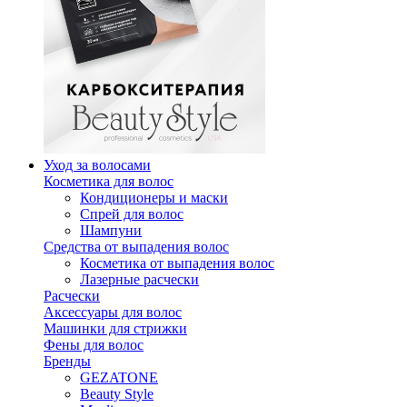
Уход за волосами
Косметика для волос
Кондиционеры и маски
Спрей для волос
Шампуни
Средства от выпадения волос
Косметика от выпадения волос
Лазерные расчески
Расчески
Аксессуары для волос
Машинки для стрижки
Фены для волос
Бренды
GEZATONE
Beauty Style