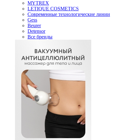
MYTREX
LETIQUE COSMETICS
Современные технологические линии
Gess
Beurer
Detensor
Все бренды