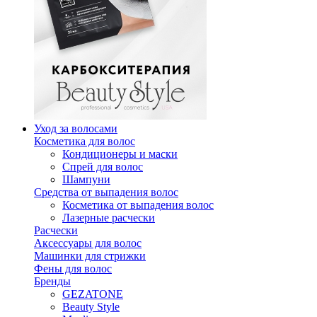
Уход за волосами
Косметика для волос
Кондиционеры и маски
Спрей для волос
Шампуни
Средства от выпадения волос
Косметика от выпадения волос
Лазерные расчески
Расчески
Аксессуары для волос
Машинки для стрижки
Фены для волос
Бренды
GEZATONE
Beauty Style