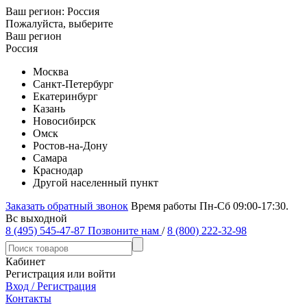
Ваш регион:
Россия
Пожалуйста, выберите
Ваш регион
Россия
Москва
Санкт-Петербург
Екатеринбург
Казань
Новосибирск
Омск
Ростов-на-Дону
Самара
Краснодар
Другой населенный пункт
Заказать обратный звонок
Время работы Пн-Сб 09:00-17:30.
Вс выходной
8 (495) 545-47-87
Позвоните нам
/
8 (800) 222-32-98
Кабинет
Регистрация или войти
Вход / Регистрация
Контакты