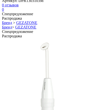
Артикул:
DPR1303103M
0
отзывов
0
Спецпредложение
Распродажа
Бренд
>
GEZATONE
Бренд
>
GEZATONE
Спецпредложение
Распродажа