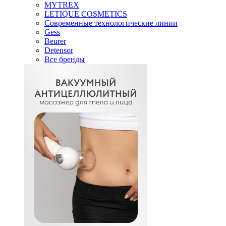
MYTREX
LETIQUE COSMETICS
Современные технологические линии
Gess
Beurer
Detensor
Все бренды