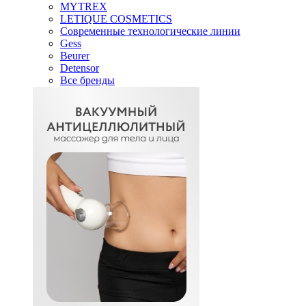
MYTREX
LETIQUE COSMETICS
Современные технологические линии
Gess
Beurer
Detensor
Все бренды