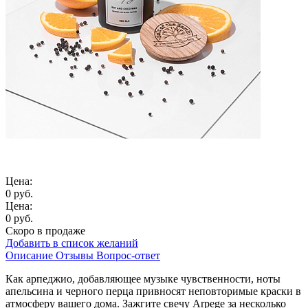
Цена:
0 руб.
Цена:
0 руб.
Скоро в продаже
Добавить в список желаний
Описание
Отзывы
Вопрос-ответ
Как арпеджио, добавляющее музыке чувственности, ноты
апельсина и черного перца привносят неповторимые краски в
атмосферу вашего дома. Зажгите свечу Arpege за несколько