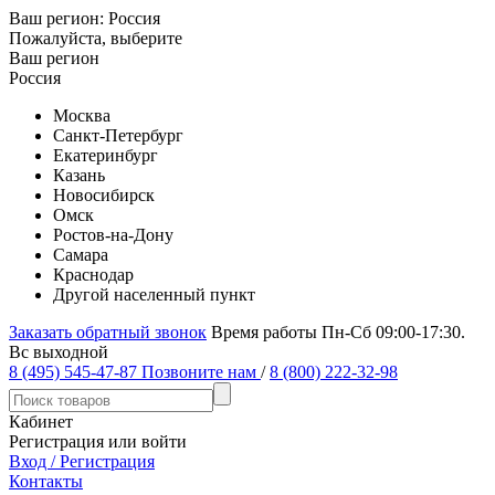
Ваш регион:
Россия
Пожалуйста, выберите
Ваш регион
Россия
Москва
Санкт-Петербург
Екатеринбург
Казань
Новосибирск
Омск
Ростов-на-Дону
Самара
Краснодар
Другой населенный пункт
Заказать обратный звонок
Время работы Пн-Сб 09:00-17:30.
Вс выходной
8 (495) 545-47-87
Позвоните нам
/
8 (800) 222-32-98
Кабинет
Регистрация или войти
Вход / Регистрация
Контакты