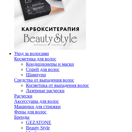
Уход за волосами
Косметика для волос
Кондиционеры и маски
Спрей для волос
Шампуни
Средства от выпадения волос
Косметика от выпадения волос
Лазерные расчески
Расчески
Аксессуары для волос
Машинки для стрижки
Фены для волос
Бренды
GEZATONE
Beauty Style