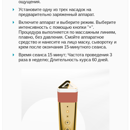
ощущения.
Установите одну из трех насадок на
предварительно заряженный аппарат.
Включите аппарат и выберите режим. Выберите
интенсивность с помощью кнопки "+".
Процедура выполняется по массажным линиям,
плавно, без давления. Смойте аппаратное
средство и нанесите на лицо маску, сыворотку и
крем после окончания 15-минутного сеанса.
Время сеанса 15 минут; Частота проведения 3
раза в неделю; Длительность курса 60 дней.