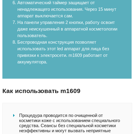
Автоматический таймер защищает от
ненадлежащего использования. Через 15 минут
аппарат выключается сам.
На панели управления 2 кнопки, работу освоит
даже неискушенный в аппаратной косметологии
пользователь.
Беспроводная конструкция позволяет
использовать этот led аппарат для лица без
привязки к электросети. m1609 работает от
аккумулятора.
Как использовать m1609
Процедура проводится по очищенной от
косметики коже с использованием специального
средства. Сеансы без специальной косметики
неэффективны и могут вызвать неприятные