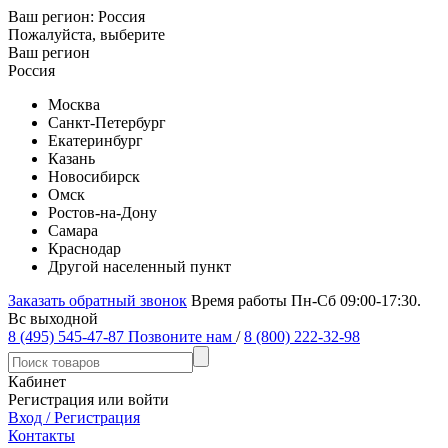
Ваш регион:
Россия
Пожалуйста, выберите
Ваш регион
Россия
Москва
Санкт-Петербург
Екатеринбург
Казань
Новосибирск
Омск
Ростов-на-Дону
Самара
Краснодар
Другой населенный пункт
Заказать обратный звонок
Время работы Пн-Сб 09:00-17:30.
Вс выходной
8 (495) 545-47-87
Позвоните нам
/
8 (800) 222-32-98
Кабинет
Регистрация или войти
Вход / Регистрация
Контакты