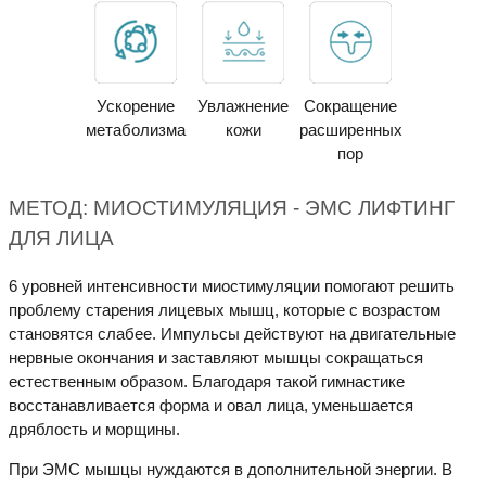
Ускорение
Увлажнение
Сокращение
метаболизма
кожи
расширенных
пор
МЕТОД: МИОСТИМУЛЯЦИЯ - ЭМС ЛИФТИНГ
ДЛЯ ЛИЦА
6 уровней интенсивности миостимуляции помогают решить
проблему старения лицевых мышц, которые с возрастом
становятся слабее. Импульсы действуют на двигательные
нервные окончания и заставляют мышцы сокращаться
естественным образом. Благодаря такой гимнастике
восстанавливается форма и овал лица, уменьшается
дряблость и морщины.
При ЭМС мышцы нуждаются в дополнительной энергии. В