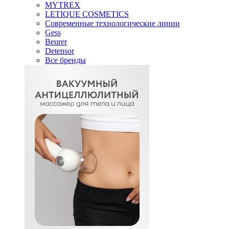
MYTREX
LETIQUE COSMETICS
Современные технологические линии
Gess
Beurer
Detensor
Все бренды