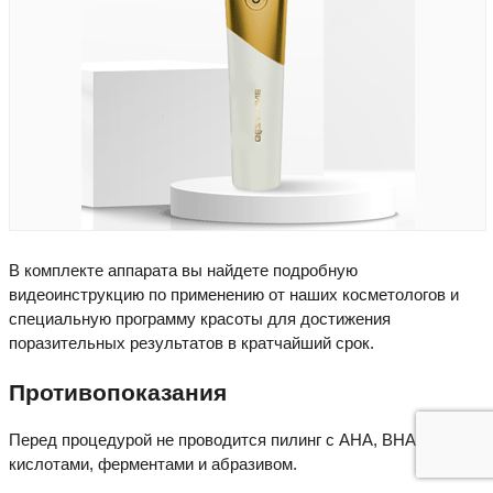
В комплекте аппарата вы найдете подробную
видеоинструкцию по применению от наших косметологов и
специальную программу красоты для достижения
поразительных результатов в кратчайший срок.
Противопоказания
Перед процедурой не проводится пилинг с АНА, ВНА, РНА
кислотами, ферментами и абразивом.