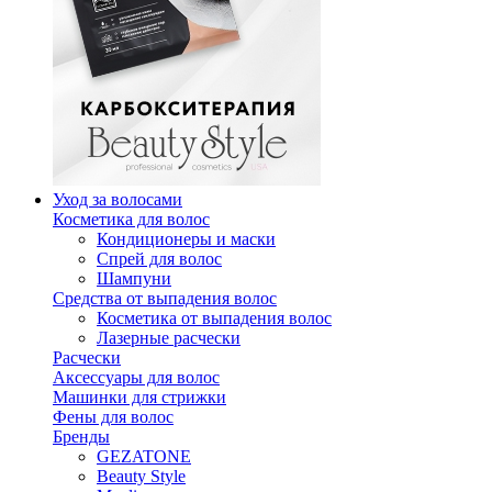
Уход за волосами
Косметика для волос
Кондиционеры и маски
Спрей для волос
Шампуни
Средства от выпадения волос
Косметика от выпадения волос
Лазерные расчески
Расчески
Аксессуары для волос
Машинки для стрижки
Фены для волос
Бренды
GEZATONE
Beauty Style