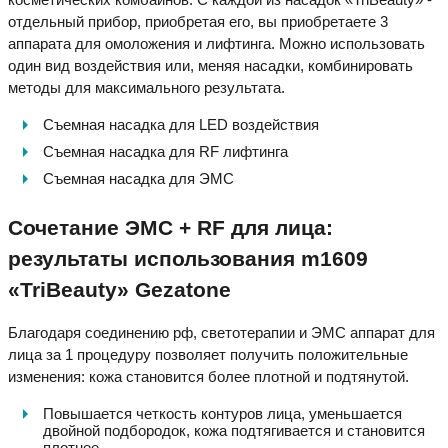
отдельный прибор, приобретая его, вы приобретаете 3
аппарата для омоложения и лифтинга. Можно использовать
один вид воздействия или, меняя насадки, комбинировать
методы для максимального результата.
Съемная насадка для LED воздействия
Съемная насадка для RF лифтинга
Съемная насадка для ЭМС
Сочетание ЭМС + RF для лица:
результаты использования m1609
«TriBeauty» Gezatone
Благодаря соединению рф, светотерапии и ЭМС аппарат для
лица за 1 процедуру позволяет получить положительные
изменения: кожа становится более плотной и подтянутой.
Повышается четкость контуров лица, уменьшается
двойной подбородок, кожа подтягивается и становится
плотнее.