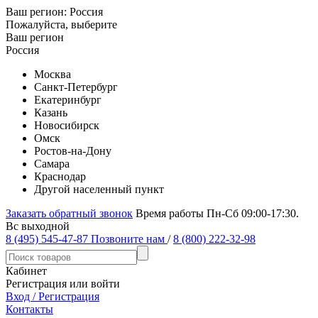
Ваш регион:
Россия
Пожалуйста, выберите
Ваш регион
Россия
Москва
Санкт-Петербург
Екатеринбург
Казань
Новосибирск
Омск
Ростов-на-Дону
Самара
Краснодар
Другой населенный пункт
Заказать обратный звонок
Время работы Пн-Сб 09:00-17:30.
Вс выходной
8 (495) 545-47-87
Позвоните нам
/
8 (800) 222-32-98
Кабинет
Регистрация или войти
Вход / Регистрация
Контакты