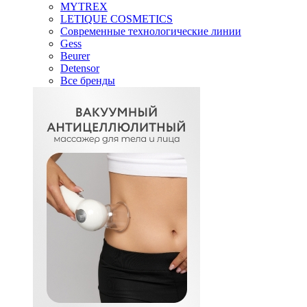
MYTREX
LETIQUE COSMETICS
Современные технологические линии
Gess
Beurer
Detensor
Все бренды