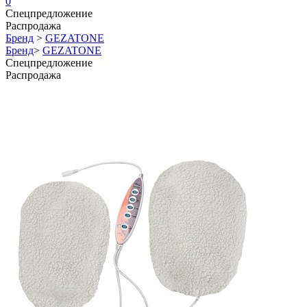
0
Спецпредложение
Распродажа
Бренд
>
GEZATONE
Бренд
>
GEZATONE
Спецпредложение
Распродажа