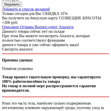
Уведомить
Добавить в список желаний
Только сегодня для Вас
СКИДКА 31%
Вы получите на бонусную карту СОЗВЕЗДИЕ КРАСОТЫ
+206 руб.
Описание
Отзывы
Вопрос-ответ
Аналоги
Данного товара сейчас нет на складе
При этом Вы можете посмотреть Аналоги, которые
полностью соответствуют функциям
данного товара и уже сейчас оформить заказ!
Смотреть аналоги
Причина уценки:
Помятая упаковка
Товар прошел тщательную проверку, мы гарантируем
100% работоспособность товара
На товар в полной мере распространяется гарантия
производителя.
Руки это часть тела, наиболее сильно подверженная
негативному влиянию окружающей среды, поэтому уход за