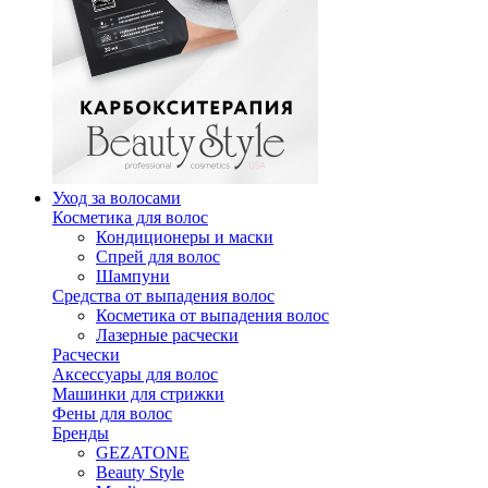
Уход за волосами
Косметика для волос
Кондиционеры и маски
Спрей для волос
Шампуни
Средства от выпадения волос
Косметика от выпадения волос
Лазерные расчески
Расчески
Аксессуары для волос
Машинки для стрижки
Фены для волос
Бренды
GEZATONE
Beauty Style