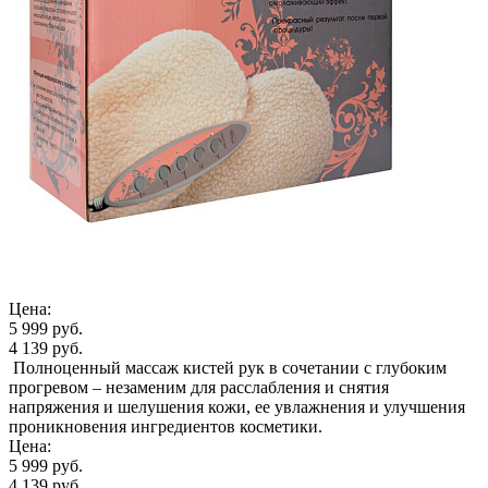
Цена:
5 999 руб.
4 139 руб.
Полноценный массаж кистей рук в сочетании с глубоким
прогревом – незаменим для расслабления и снятия
напряжения и шелушения кожи, ее увлажнения и улучшения
проникновения ингредиентов косметики.
Цена:
5 999 руб.
4 139 руб.