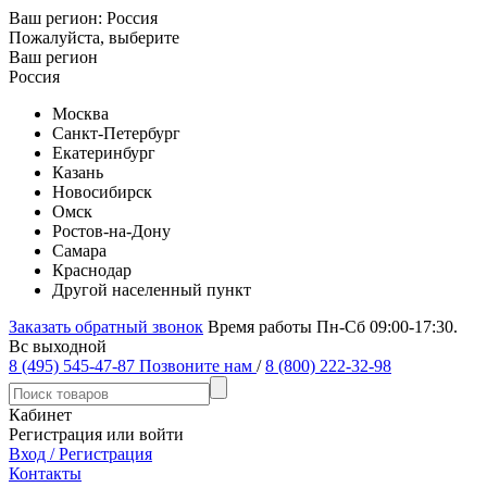
Ваш регион:
Россия
Пожалуйста, выберите
Ваш регион
Россия
Москва
Санкт-Петербург
Екатеринбург
Казань
Новосибирск
Омск
Ростов-на-Дону
Самара
Краснодар
Другой населенный пункт
Заказать обратный звонок
Время работы Пн-Сб 09:00-17:30.
Вс выходной
8 (495) 545-47-87
Позвоните нам
/
8 (800) 222-32-98
Кабинет
Регистрация или войти
Вход / Регистрация
Контакты