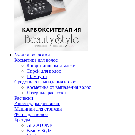
Уход за волосами
Косметика для волос
Кондиционеры и маски
Спрей для волос
Шампуни
Средства от выпадения волос
Косметика от выпадения волос
Лазерные расчески
Расчески
Аксессуары для волос
Машинки для стрижки
Фены для волос
Бренды
GEZATONE
Beauty Style