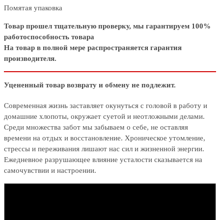
Помятая упаковка
Товар прошел тщательную проверку, мы гарантируем 100%
работоспособность товара
На товар в полной мере распространяется гарантия
производителя.
Уцененный товар возврату и обмену не подлежит.
Современная жизнь заставляет окунуться с головой в работу и
домашние хлопоты, окружает суетой и неотложными делами.
Среди множества забот мы забываем о себе, не оставляя
времени на отдых и восстановление. Хроническое утомление,
стрессы и переживания лишают нас сил и жизненной энергии.
Ежедневное разрушающее влияние усталости сказывается на
самочувствии и настроении.