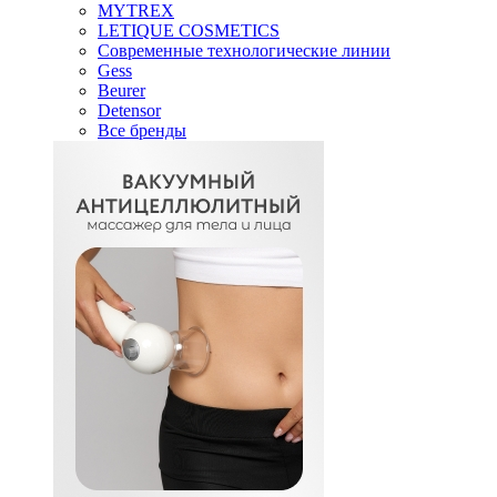
MYTREX
LETIQUE COSMETICS
Современные технологические линии
Gess
Beurer
Detensor
Все бренды