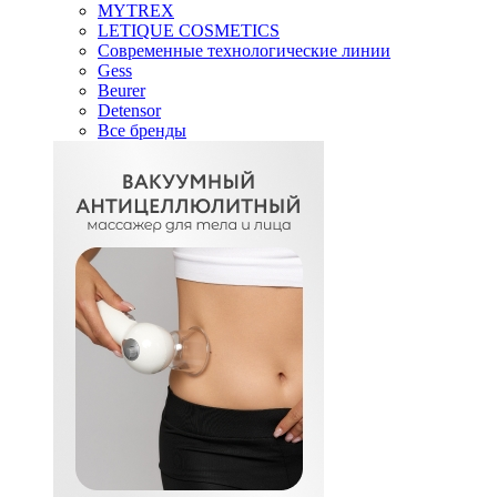
MYTREX
LETIQUE COSMETICS
Современные технологические линии
Gess
Beurer
Detensor
Все бренды