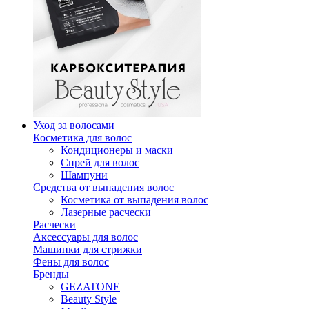
Уход за волосами
Косметика для волос
Кондиционеры и маски
Спрей для волос
Шампуни
Средства от выпадения волос
Косметика от выпадения волос
Лазерные расчески
Расчески
Аксессуары для волос
Машинки для стрижки
Фены для волос
Бренды
GEZATONE
Beauty Style