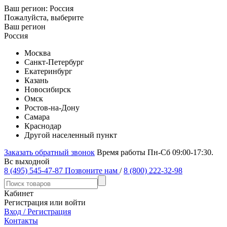
Ваш регион:
Россия
Пожалуйста, выберите
Ваш регион
Россия
Москва
Санкт-Петербург
Екатеринбург
Казань
Новосибирск
Омск
Ростов-на-Дону
Самара
Краснодар
Другой населенный пункт
Заказать обратный звонок
Время работы Пн-Сб 09:00-17:30.
Вс выходной
8 (495) 545-47-87
Позвоните нам
/
8 (800) 222-32-98
Кабинет
Регистрация или войти
Вход / Регистрация
Контакты