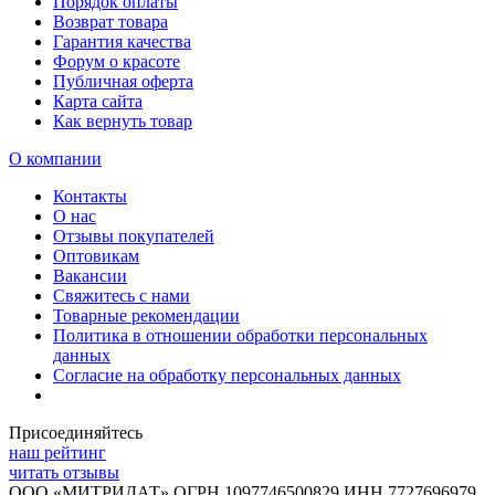
Порядок оплаты
Возврат товара
Гарантия качества
Форум о красоте
Публичная оферта
Карта сайта
Как вернуть товар
О компании
Контакты
О нас
Отзывы покупателей
Оптовикам
Вакансии
Свяжитесь с нами
Товарные рекомендации
Политика в отношении обработки персональных
данных
Согласие на обработку персональных данных
Присоединяйтесь
наш рейтинг
читать отзывы
ООО «МИТРИДАТ» ОГРН 1097746500829 ИНН 7727696979