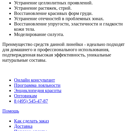
Устранение целлюлитных проявлений.
Устранение растяжек, стрий.
Восстановление красивых форм груди.
Устранение отечностей в проблемных зонах.
Восстановление упругости, эластичности и гладкости
кожи тела.
Моделирование силуэта.
Преимущество средств данной линейки - идеально подходят
для домашнего и профессионального использования,
подтвержденная высокая эффективность, уникальные
натуральные составы.
Онлайн консультант
Программа лояльности
Энциклопедия красоты
Оптовикам
8 (495) 545-47-87
Помощь
Как сделать заказ
Доставка