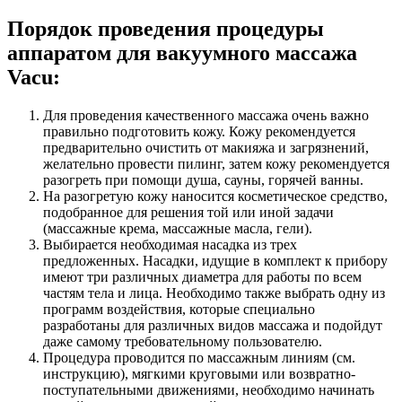
Порядок проведения процедуры
аппаратом для вакуумного массажа
Vacu:
Для проведения качественного массажа очень важно
правильно подготовить кожу. Кожу рекомендуется
предварительно очистить от макияжа и загрязнений,
желательно провести пилинг, затем кожу рекомендуется
разогреть при помощи душа, сауны, горячей ванны.
На разогретую кожу наносится косметическое средство,
подобранное для решения той или иной задачи
(массажные крема, массажные масла, гели).
Выбирается необходимая насадка из трех
предложенных. Насадки, идущие в комплект к прибору
имеют три различных диаметра для работы по всем
частям тела и лица. Необходимо также выбрать одну из
программ воздействия, которые специально
разработаны для различных видов массажа и подойдут
даже самому требовательному пользователю.
Процедура проводится по массажным линиям (см.
инструкцию), мягкими круговыми или возвратно-
поступательными движениями, необходимо начинать