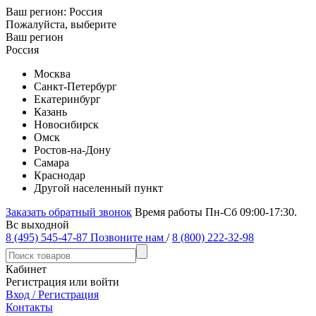
Ваш регион:
Россия
Пожалуйста, выберите
Ваш регион
Россия
Москва
Санкт-Петербург
Екатеринбург
Казань
Новосибирск
Омск
Ростов-на-Дону
Самара
Краснодар
Другой населенный пункт
Заказать обратный звонок
Время работы Пн-Сб 09:00-17:30.
Вс выходной
8 (495) 545-47-87
Позвоните нам
/
8 (800) 222-32-98
Кабинет
Регистрация или войти
Вход / Регистрация
Контакты