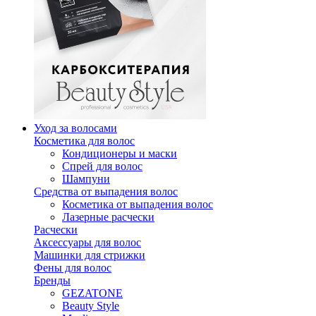
Уход за волосами
Косметика для волос
Кондиционеры и маски
Спрей для волос
Шампуни
Средства от выпадения волос
Косметика от выпадения волос
Лазерные расчески
Расчески
Аксессуары для волос
Машинки для стрижки
Фены для волос
Бренды
GEZATONE
Beauty Style