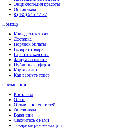
Энциклопедия красоты
Оптовикам
8 (495) 545-47-87
Помощь
Как сделать заказ
Доставка
Порядок оплаты
Возврат товара
Гарантия качества
Форум о красоте
Публичная оферта
Карта сайта
Как вернуть товар
О компании
Контакты
О нас
Отзывы покупателей
Оптовикам
Вакансии
Свяжитесь с нами
Товарные рекомендации