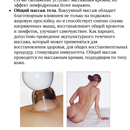
эффект лимфодренажа более выражен.
Общий массаж тела
. Вакуумный массаж обладает
благотворным влиянием не только на подкожно-
жировую прослойку, но и способствует снятию спазма
напряженных мышц, восстанавливает общий кровоток
и лимфоток, улучшает самочувствие. Как вариант,
допустимо проведение акупунктурного точечного
массажа, который может применяться для
восстановления здоровья, для общих восстановительных
процедур, стимуляции иммунитета. Общий массаж
проводится по массажным кремам, подходящим по типу
кожи.