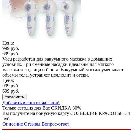
Цена:
999 руб.
699 руб.
Vacu разработан для вакуумного массажа в домашних
условиях. Три сменные насадки идеальны для мягкого
массажа тела, лица и бюста. Вакуумный массаж уменьшает
объемы тела, устраняет целлюлит и отеки.
Цена:
999 руб.
699 руб.
Уведомить
Добавить в список желаний
Только сегодня для Вас
СКИДКА 30%
Вы получите на бонусную карту СОЗВЕЗДИЕ КРАСОТЫ
+34
руб.
Описание
Отзывы
Вопрос-ответ