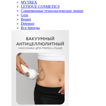
MYTREX
LETIQUE COSMETICS
Современные технологические линии
Gess
Beurer
Detensor
Все бренды