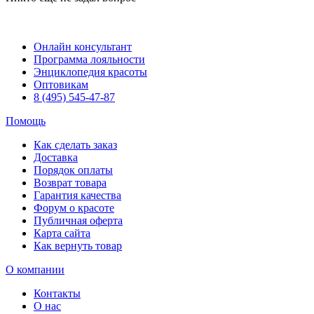
Онлайн консультант
Программа лояльности
Энциклопедия красоты
Оптовикам
8 (495) 545-47-87
Помощь
Как сделать заказ
Доставка
Порядок оплаты
Возврат товара
Гарантия качества
Форум о красоте
Публичная оферта
Карта сайта
Как вернуть товар
О компании
Контакты
О нас