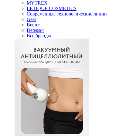
MYTREX
LETIQUE COSMETICS
Современные технологические линии
Gess
Beurer
Detensor
Все бренды