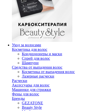
Уход за волосами
Косметика для волос
Кондиционеры и маски
Спрей для волос
Шампуни
Средства от выпадения волос
Косметика от выпадения волос
Лазерные расчески
Расчески
Аксессуары для волос
Машинки для стрижки
Фены для волос
Бренды
GEZATONE
Beauty Style