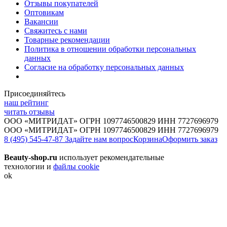
Отзывы покупателей
Оптовикам
Вакансии
Свяжитесь с нами
Товарные рекомендации
Политика в отношении обработки персональных
данных
Согласие на обработку персональных данных
Присоединяйтесь
наш рейтинг
читать отзывы
ООО «МИТРИДАТ» ОГРН 1097746500829 ИНН 7727696979
ООО «МИТРИДАТ» ОГРН 1097746500829 ИНН 7727696979
8 (495) 545-47-87
Задайте нам вопрос
Корзина
Оформить заказ
Beauty-shop.ru
использует рекомендательные
технологии и
файлы cookie
ok