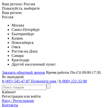
Ваш регион:
Россия
Пожалуйста, выберите
Ваш регион
Россия
Москва
Санкт-Петербург
Екатеринбург
Казань
Новосибирск
Омск
Ростов-на-Дону
Самара
Краснодар
Другой населенный пункт
Заказать обратный звонок
Время работы Пн-Сб 09:00-17:30.
Вс выходной
8 (495) 545-47-87
Позвоните нам
/
8 (800) 222-32-98
Кабинет
Регистрация или войти
Вход / Регистрация
Контакты