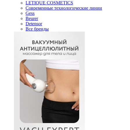
LETIQUE COSMETICS
Современные технологические линии
Gess
Beurer
Detensor
Все бренды