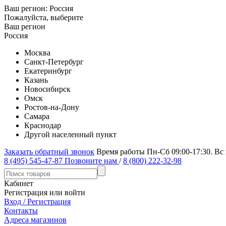
Ваш регион:
Россия
Пожалуйста, выберите
Ваш регион
Россия
Москва
Санкт-Петербург
Екатеринбург
Казань
Новосибирск
Омск
Ростов-на-Дону
Самара
Краснодар
Другой населенный пункт
Заказать обратный звонок
Время работы Пн-Сб 09:00-17:30. Вс
8 (495) 545-47-87
Позвоните нам
/
8 (800) 222-32-98
Кабинет
Регистрация или войти
Вход / Регистрация
Контакты
Адреса магазинов