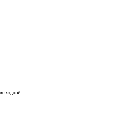
 выходной