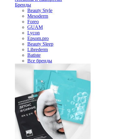
Бренды
Beauty Style
Mesoderm
Foreo
GUAM
Lycon
Epsom.pro
Beauty Sleep
Librederm
Batiste
Все бренды