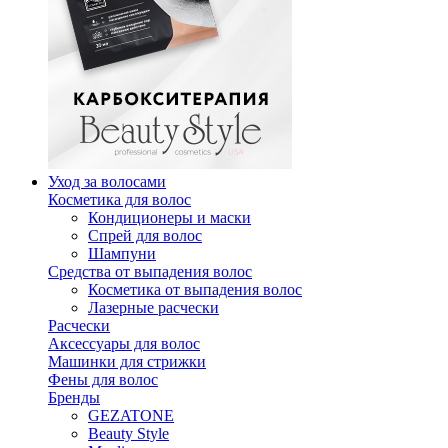
Уход за волосами
Косметика для волос
Кондиционеры и маски
Спрей для волос
Шампуни
Средства от выпадения волос
Косметика от выпадения волос
Лазерные расчески
Расчески
Аксессуары для волос
Машинки для стрижки
Фены для волос
Бренды
GEZATONE
Beauty Style