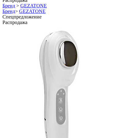
Распродажа
Бренд
>
GEZATONE
Бренд
>
GEZATONE
Спецпредложение
Распродажа