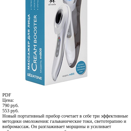
PDF
Цена:
790 руб.
553 руб.
Новый портативный прибор сочетает в себе три эффективные
методики омоложения: гальванические токи, светотерапию и
вибромассаж. Он разглаживает морщины и усиливает