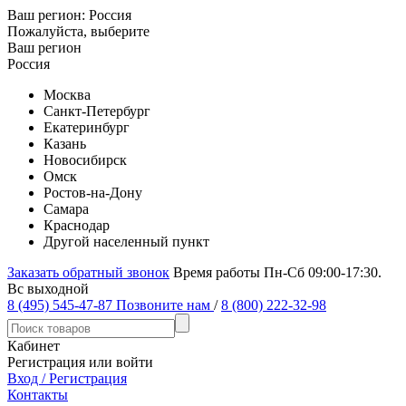
Ваш регион:
Россия
Пожалуйста, выберите
Ваш регион
Россия
Москва
Санкт-Петербург
Екатеринбург
Казань
Новосибирск
Омск
Ростов-на-Дону
Самара
Краснодар
Другой населенный пункт
Заказать обратный звонок
Время работы Пн-Сб 09:00-17:30.
Вс выходной
8 (495) 545-47-87
Позвоните нам
/
8 (800) 222-32-98
Кабинет
Регистрация или войти
Вход / Регистрация
Контакты