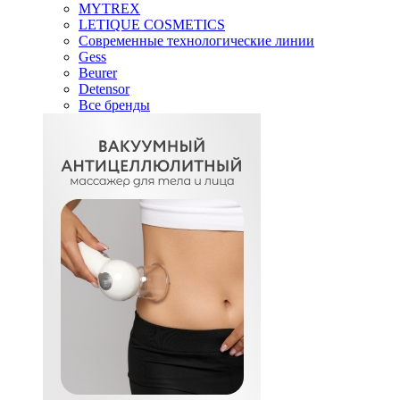
MYTREX
LETIQUE COSMETICS
Современные технологические линии
Gess
Beurer
Detensor
Все бренды