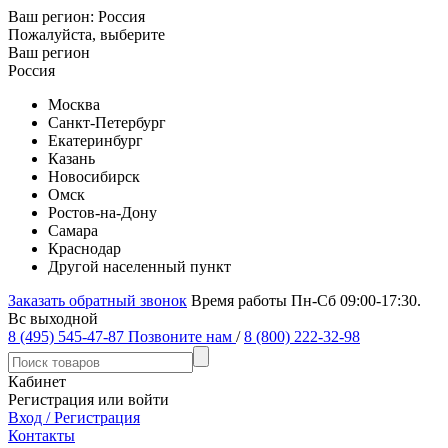
Ваш регион:
Россия
Пожалуйста, выберите
Ваш регион
Россия
Москва
Санкт-Петербург
Екатеринбург
Казань
Новосибирск
Омск
Ростов-на-Дону
Самара
Краснодар
Другой населенный пункт
Заказать обратный звонок
Время работы Пн-Сб 09:00-17:30.
Вс выходной
8 (495) 545-47-87
Позвоните нам
/
8 (800) 222-32-98
Кабинет
Регистрация или войти
Вход / Регистрация
Контакты