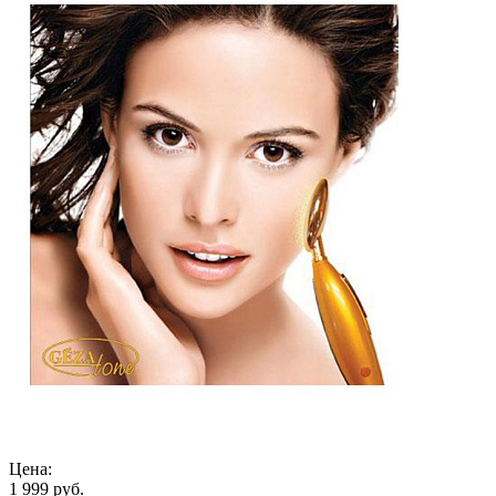
Цена:
1 999 руб.