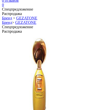
0
отзывов
0
Спецпредложение
Распродажа
Бренд
>
GEZATONE
Бренд
>
GEZATONE
Спецпредложение
Распродажа