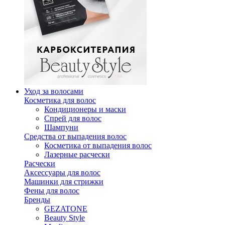
Уход за волосами
Косметика для волос
Кондиционеры и маски
Спрей для волос
Шампуни
Средства от выпадения волос
Косметика от выпадения волос
Лазерные расчески
Расчески
Аксессуары для волос
Машинки для стрижки
Фены для волос
Бренды
GEZATONE
Beauty Style