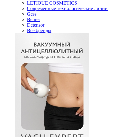
LETIQUE COSMETICS
Современные технологические линии
Gess
Beurer
Detensor
Все бренды