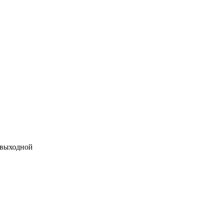
 выходной