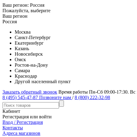
Ваш регион:
Россия
Пожалуйста, выберите
Ваш регион
Россия
Москва
Санкт-Петербург
Екатеринбург
Казань
Новосибирск
Омск
Ростов-на-Дону
Самара
Краснодар
Другой населенный пункт
Заказать обратный звонок
Время работы Пн-Сб 09:00-17:30. Вс
8 (495) 545-47-87
Позвоните нам
/
8 (800) 222-32-98
Кабинет
Регистрация или войти
Вход / Регистрация
Контакты
Адреса магазинов