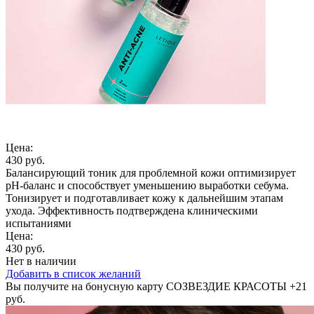
Цена:
430 руб.
Балансирующий тоник для проблемной кожи оптимизирует
pH-баланс и способствует уменьшению выработки себума.
Тонизирует и подготавливает кожу к дальнейшим этапам
ухода. Эффективность подтверждена клиническими
испытаниями
Цена:
430 руб.
Нет в наличии
Добавить в список желаний
Вы получите на бонусную карту СОЗВЕЗДИЕ КРАСОТЫ
+21
руб.