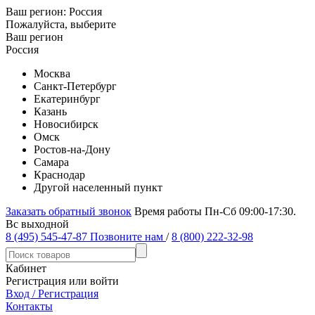
Ваш регион:
Россия
Пожалуйста, выберите
Ваш регион
Россия
Москва
Санкт-Петербург
Екатеринбург
Казань
Новосибирск
Омск
Ростов-на-Дону
Самара
Краснодар
Другой населенный пункт
Заказать обратный звонок
Время работы Пн-Сб 09:00-17:30.
Вс выходной
8 (495) 545-47-87
Позвоните нам
/
8 (800) 222-32-98
Кабинет
Регистрация или войти
Вход / Регистрация
Контакты