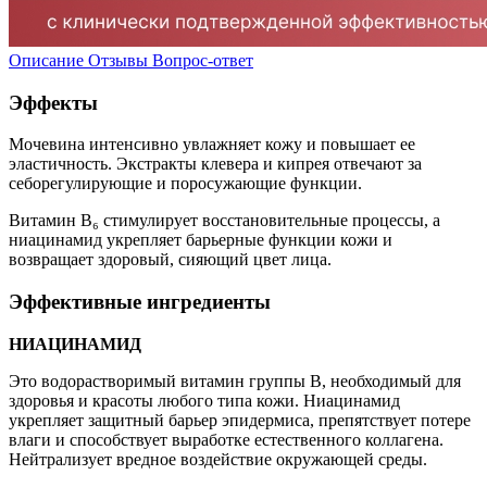
Описание
Отзывы
Вопрос-ответ
Эффекты
Мочевина интенсивно увлажняет кожу и повышает ее
эластичность. Экстракты клевера и кипрея отвечают за
себорегулирующие и поросужающие функции.
Витамин B₆ стимулирует восстановительные процессы, а
ниацинамид укрепляет барьерные функции кожи и
возвращает здоровый, сияющий цвет лица.
Эффективные ингредиенты
НИАЦИНАМИД
Это водорастворимый витамин группы В, необходимый для
здоровья и красоты любого типа кожи. Ниацинамид
укрепляет защитный барьер эпидермиса, препятствует потере
влаги и способствует выработке естественного коллагена.
Нейтрализует вредное воздействие окружающей среды.