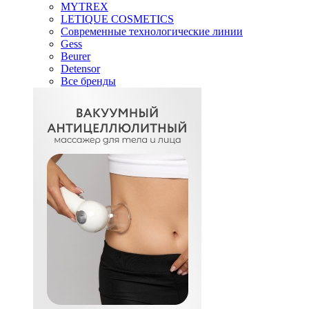
MYTREX
LETIQUE COSMETICS
Современные технологические линии
Gess
Beurer
Detensor
Все бренды