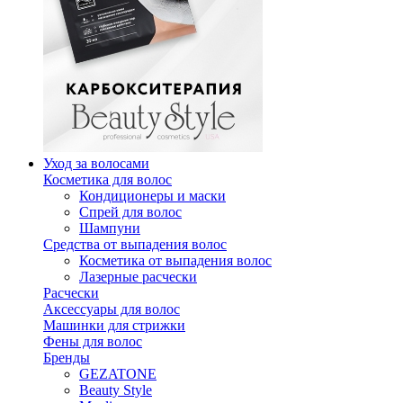
Уход за волосами
Косметика для волос
Кондиционеры и маски
Спрей для волос
Шампуни
Средства от выпадения волос
Косметика от выпадения волос
Лазерные расчески
Расчески
Аксессуары для волос
Машинки для стрижки
Фены для волос
Бренды
GEZATONE
Beauty Style