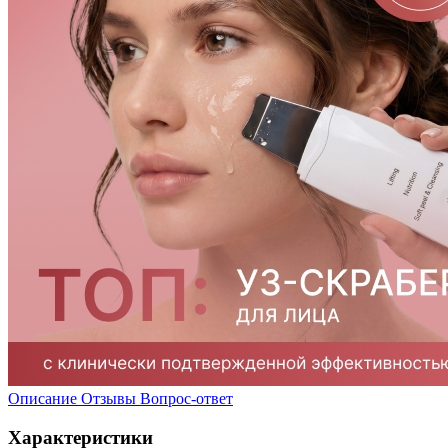
Описание
Отзывы
Вопрос-ответ
Характеристики