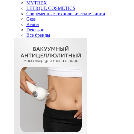
MYTREX
LETIQUE COSMETICS
Современные технологические линии
Gess
Beurer
Detensor
Все бренды