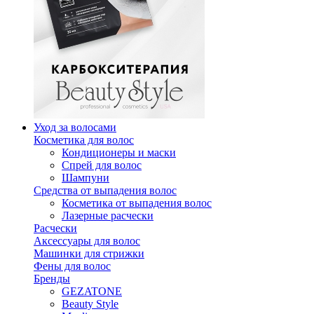
Уход за волосами
Косметика для волос
Кондиционеры и маски
Спрей для волос
Шампуни
Средства от выпадения волос
Косметика от выпадения волос
Лазерные расчески
Расчески
Аксессуары для волос
Машинки для стрижки
Фены для волос
Бренды
GEZATONE
Beauty Style