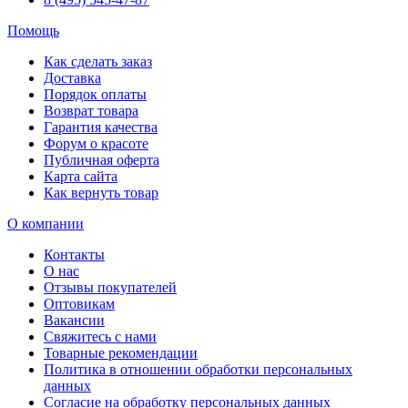
Помощь
Как сделать заказ
Доставка
Порядок оплаты
Возврат товара
Гарантия качества
Форум о красоте
Публичная оферта
Карта сайта
Как вернуть товар
О компании
Контакты
О нас
Отзывы покупателей
Оптовикам
Вакансии
Свяжитесь с нами
Товарные рекомендации
Политика в отношении обработки персональных
данных
Согласие на обработку персональных данных