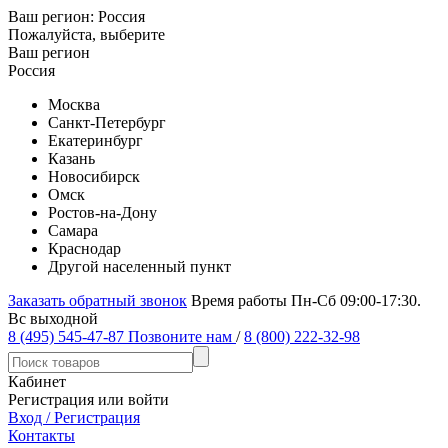
Ваш регион:
Россия
Пожалуйста, выберите
Ваш регион
Россия
Москва
Санкт-Петербург
Екатеринбург
Казань
Новосибирск
Омск
Ростов-на-Дону
Самара
Краснодар
Другой населенный пункт
Заказать обратный звонок
Время работы Пн-Сб 09:00-17:30.
Вс выходной
8 (495) 545-47-87
Позвоните нам
/
8 (800) 222-32-98
Кабинет
Регистрация или войти
Вход / Регистрация
Контакты