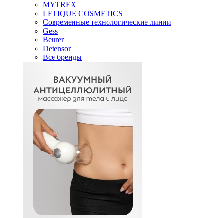
MYTREX
LETIQUE COSMETICS
Современные технологические линии
Gess
Beurer
Detensor
Все бренды