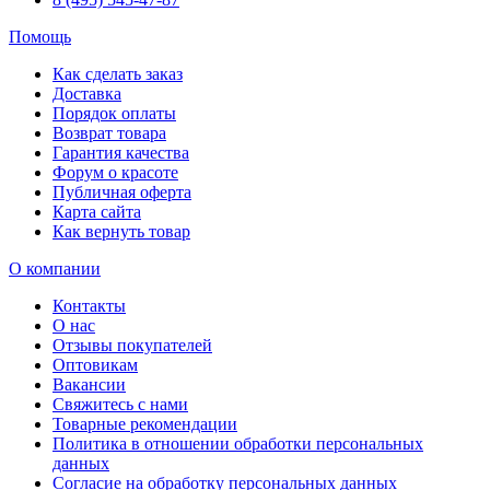
Помощь
Как сделать заказ
Доставка
Порядок оплаты
Возврат товара
Гарантия качества
Форум о красоте
Публичная оферта
Карта сайта
Как вернуть товар
О компании
Контакты
О нас
Отзывы покупателей
Оптовикам
Вакансии
Свяжитесь с нами
Товарные рекомендации
Политика в отношении обработки персональных
данных
Согласие на обработку персональных данных