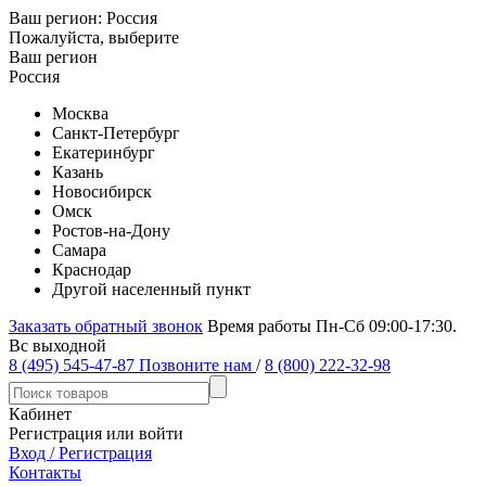
Ваш регион:
Россия
Пожалуйста, выберите
Ваш регион
Россия
Москва
Санкт-Петербург
Екатеринбург
Казань
Новосибирск
Омск
Ростов-на-Дону
Самара
Краснодар
Другой населенный пункт
Заказать обратный звонок
Время работы Пн-Сб 09:00-17:30.
Вс выходной
8 (495) 545-47-87
Позвоните нам
/
8 (800) 222-32-98
Кабинет
Регистрация или войти
Вход / Регистрация
Контакты