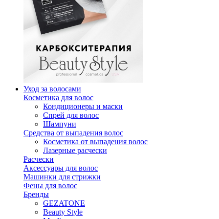
Уход за волосами
Косметика для волос
Кондиционеры и маски
Спрей для волос
Шампуни
Средства от выпадения волос
Косметика от выпадения волос
Лазерные расчески
Расчески
Аксессуары для волос
Машинки для стрижки
Фены для волос
Бренды
GEZATONE
Beauty Style