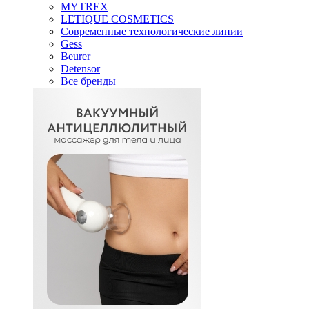
MYTREX
LETIQUE COSMETICS
Современные технологические линии
Gess
Beurer
Detensor
Все бренды