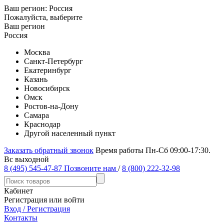
Ваш регион:
Россия
Пожалуйста, выберите
Ваш регион
Россия
Москва
Санкт-Петербург
Екатеринбург
Казань
Новосибирск
Омск
Ростов-на-Дону
Самара
Краснодар
Другой населенный пункт
Заказать обратный звонок
Время работы Пн-Сб 09:00-17:30.
Вс выходной
8 (495) 545-47-87
Позвоните нам
/
8 (800) 222-32-98
Кабинет
Регистрация или войти
Вход / Регистрация
Контакты