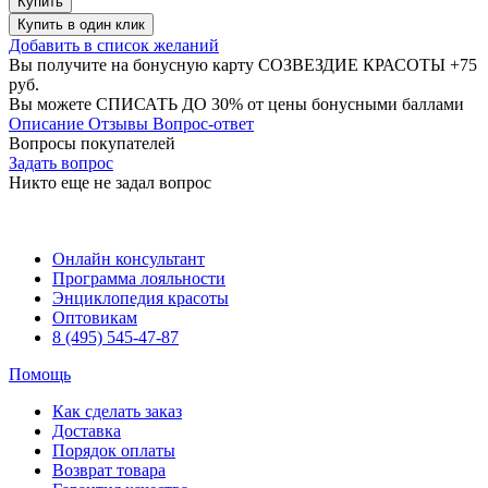
Купить
Купить
в один клик
Добавить в список желаний
Вы получите на бонусную карту СОЗВЕЗДИЕ КРАСОТЫ
+75
руб.
Вы можете
СПИСАТЬ ДО 30%
от цены бонусными баллами
Описание
Отзывы
Вопрос-ответ
Вопросы покупателей
Задать вопрос
Никто еще не задал вопрос
Онлайн консультант
Программа лояльности
Энциклопедия красоты
Оптовикам
8 (495) 545-47-87
Помощь
Как сделать заказ
Доставка
Порядок оплаты
Возврат товара