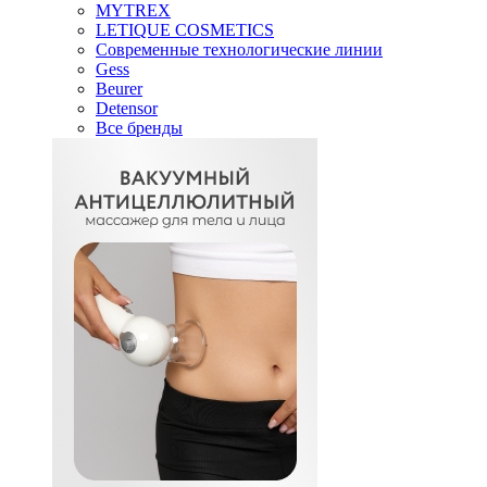
MYTREX
LETIQUE COSMETICS
Современные технологические линии
Gess
Beurer
Detensor
Все бренды