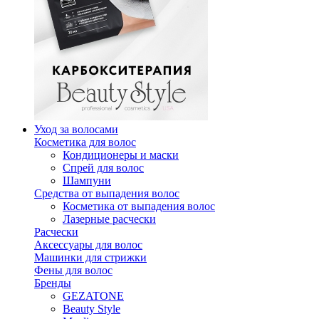
Уход за волосами
Косметика для волос
Кондиционеры и маски
Спрей для волос
Шампуни
Средства от выпадения волос
Косметика от выпадения волос
Лазерные расчески
Расчески
Аксессуары для волос
Машинки для стрижки
Фены для волос
Бренды
GEZATONE
Beauty Style