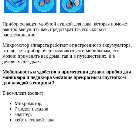
Прибор оснащен удобной сушкой для лака, которая поможет
быстро высушить лак, предотвратить его сколы и
растрескивание.
Микромотор аппарата работает от встроенного аккумулятора,
что делает прибор очень компактным и мобильным, его
можно применять как дома, так и в путешествиях, и в
деловых поездках.
Мобильность и удобство в применении делают прибор для
маникюра и педикюра Gezatone прекрасным спутником
для каждой женщины!!
В комплект входит:
Микромотор,
7 видов насадок,
адаптер,
кейс с сушкой лака.