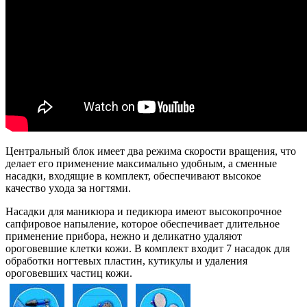
Центральный блок имеет два режима скорости вращения, что
делает его применение максимально удобным, а сменные
насадки, входящие в комплект, обеспечивают высокое
качество ухода за ногтями.
Насадки для маникюра и педикюра имеют высокопрочное
сапфировое напыление, которое обеспечивает длительное
применение прибора, нежно и деликатно удаляют
ороговевшие клетки кожи. В комплект входит 7 насадок для
обработки ногтевых пластин, кутикулы и удаления
ороговевших частиц кожи.