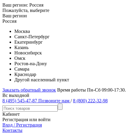
Ваш регион:
Россия
Пожалуйста, выберите
Ваш регион
Россия
Москва
Санкт-Петербург
Екатеринбург
Казань
Новосибирск
Омск
Ростов-на-Дону
Самара
Краснодар
Другой населенный пункт
Заказать обратный звонок
Время работы Пн-Сб 09:00-17:30.
Вс выходной
8 (495) 545-47-87
Позвоните нам
/
8 (800) 222-32-98
Кабинет
Регистрация или войти
Вход / Регистрация
Контакты