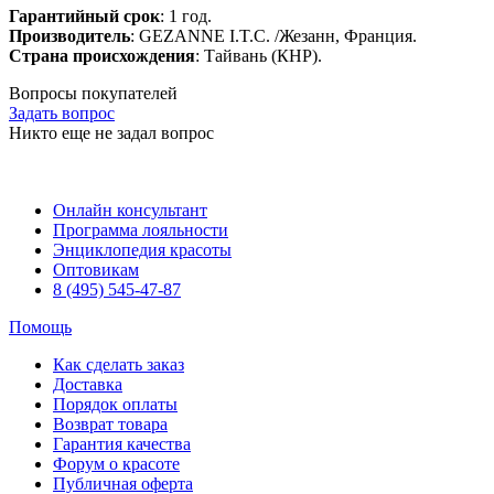
Гарантийный срок
: 1 год.
Производитель
: GEZANNE I.T.C. /Жезанн, Франция.
Страна происхождения
: Тайвань (КНР).
Вопросы покупателей
Задать вопрос
Никто еще не задал вопрос
Онлайн консультант
Программа лояльности
Энциклопедия красоты
Оптовикам
8 (495) 545-47-87
Помощь
Как сделать заказ
Доставка
Порядок оплаты
Возврат товара
Гарантия качества
Форум о красоте
Публичная оферта