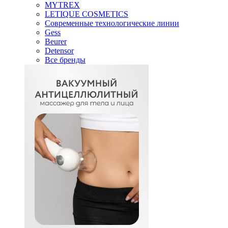
MYTREX
LETIQUE COSMETICS
Современные технологические линии
Gess
Beurer
Detensor
Все бренды