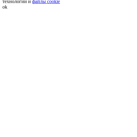
технологии и
файлы cookie
ok