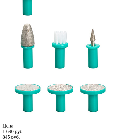
Цена:
1 690 руб.
845 руб.