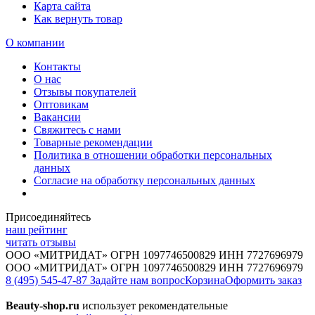
Карта сайта
Как вернуть товар
О компании
Контакты
О нас
Отзывы покупателей
Оптовикам
Вакансии
Свяжитесь с нами
Товарные рекомендации
Политика в отношении обработки персональных
данных
Согласие на обработку персональных данных
Присоединяйтесь
наш рейтинг
читать отзывы
ООО «МИТРИДАТ» ОГРН 1097746500829 ИНН 7727696979
ООО «МИТРИДАТ» ОГРН 1097746500829 ИНН 7727696979
8 (495) 545-47-87
Задайте нам вопрос
Корзина
Оформить заказ
Beauty-shop.ru
использует рекомендательные