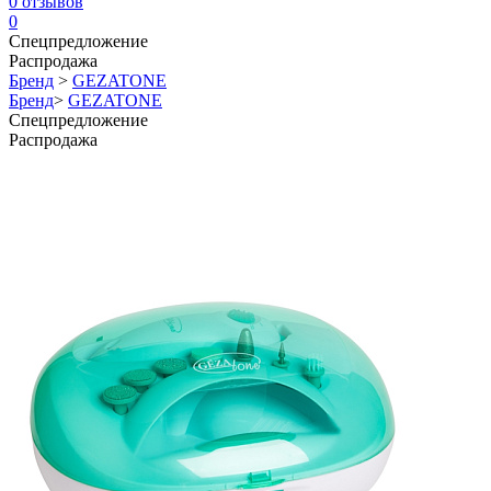
0
отзывов
0
Спецпредложение
Распродажа
Бренд
>
GEZATONE
Бренд
>
GEZATONE
Спецпредложение
Распродажа