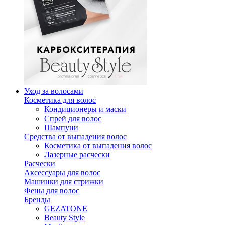
Уход за волосами
Косметика для волос
Кондиционеры и маски
Спрей для волос
Шампуни
Средства от выпадения волос
Косметика от выпадения волос
Лазерные расчески
Расчески
Аксессуары для волос
Машинки для стрижки
Фены для волос
Бренды
GEZATONE
Beauty Style