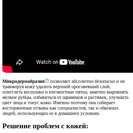
Микродермабразия
позволяет абсолютно безопасно и не
травмируя кожу удалить верхний ороговевший слой,
осветлить веснушки и пигментные пятна, заметно выровнять
мелкие рубцы, избавиться от шрамиков и растяжек, улучшить
цвет лица и тонус кожи. Именно поэтому она собирает
восторженные отзывы как специалистов, так и обычных
людей, использующих ее в домашних условиях.
Решение проблем с кожей: