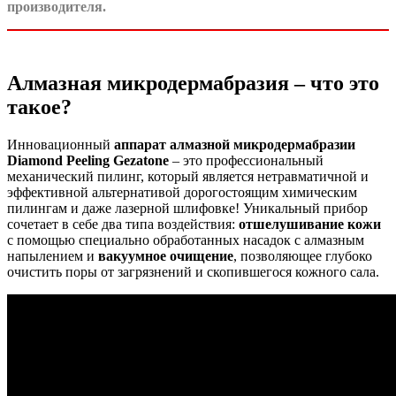
производителя.
Алмазная микродермабразия – что это
такое?
Инновационный
аппарат алмазной микродермабразии
Diamond Peeling Gezatone
– это профессиональный
механический пилинг, который является нетравматичной и
эффективной альтернативой дорогостоящим химическим
пилингам и даже лазерной шлифовке! Уникальный прибор
сочетает в себе два типа воздействия:
отшелушивание кожи
с помощью специально обработанных насадок с алмазным
напылением и
вакуумное очищение
, позволяющее глубоко
очистить поры от загрязнений и скопившегося кожного сала.