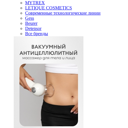
MYTREX
LETIQUE COSMETICS
Современные технологические линии
Gess
Beurer
Detensor
Все бренды