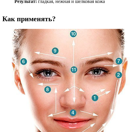
Результат:
гладкая, нежная и шелковая кожа
Как применять?