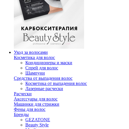
Уход за волосами
Косметика для волос
Кондиционеры и маски
Спрей для волос
Шампуни
Средства от выпадения волос
Косметика от выпадения волос
Лазерные расчески
Расчески
Аксессуары для волос
Машинки для стрижки
Фены для волос
Бренды
GEZATONE
Beauty Style