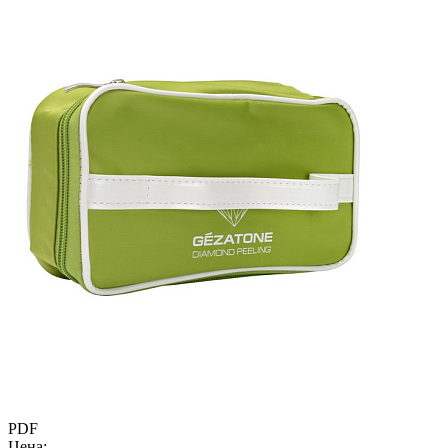
PDF
Цена: