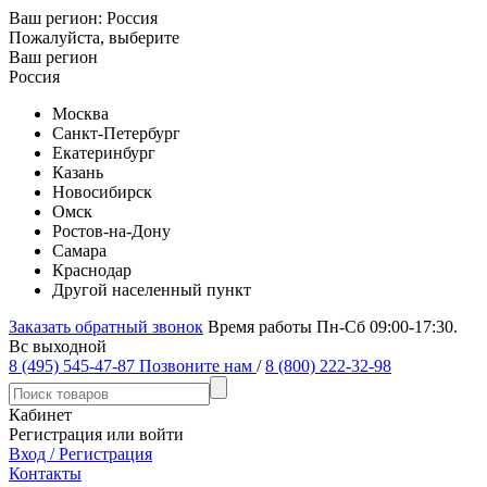
Ваш регион:
Россия
Пожалуйста, выберите
Ваш регион
Россия
Москва
Санкт-Петербург
Екатеринбург
Казань
Новосибирск
Омск
Ростов-на-Дону
Самара
Краснодар
Другой населенный пункт
Заказать обратный звонок
Время работы Пн-Сб 09:00-17:30.
Вс выходной
8 (495) 545-47-87
Позвоните нам
/
8 (800) 222-32-98
Кабинет
Регистрация или войти
Вход / Регистрация
Контакты