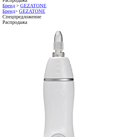
Распродажа
Бренд
>
GEZATONE
Бренд
>
GEZATONE
Спецпредложение
Распродажа