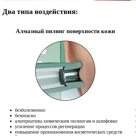
Два типа воздействия:
Алмазный пилинг поверхности кожи
безболезненно
безопасно
альтернатива химическим пилингам и шлифовке
усиление процессов регенерации
повышение проникновения косметических средств