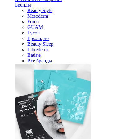
Бренды
Beauty Style
Mesoderm
Foreo
GUAM
Lycon
Epsom.pro
Beauty Sleep
Librederm
Batiste
Все бренды