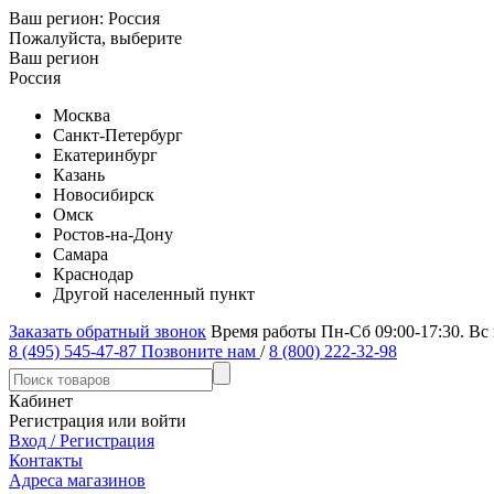
Ваш регион:
Россия
Пожалуйста, выберите
Ваш регион
Россия
Москва
Санкт-Петербург
Екатеринбург
Казань
Новосибирск
Омск
Ростов-на-Дону
Самара
Краснодар
Другой населенный пункт
Заказать обратный звонок
Время работы Пн-Сб 09:00-17:30. Вс
8 (495) 545-47-87
Позвоните нам
/
8 (800) 222-32-98
Кабинет
Регистрация или войти
Вход / Регистрация
Контакты
Адреса магазинов