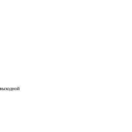
 выходной