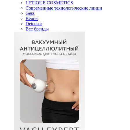
LETIQUE COSMETICS
Современные технологические линии
Gess
Beurer
Detensor
Все бренды