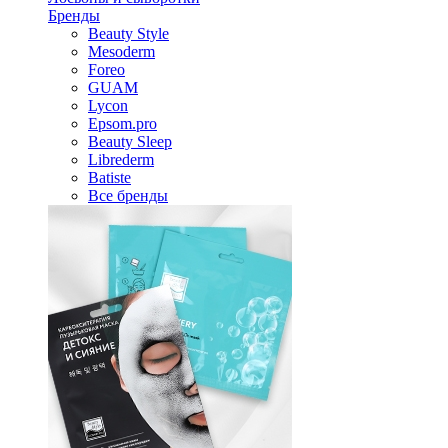
Бренды
Beauty Style
Mesoderm
Foreo
GUAM
Lycon
Epsom.pro
Beauty Sleep
Librederm
Batiste
Все бренды