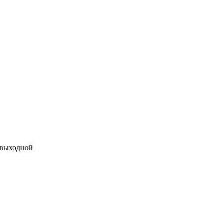
 выходной