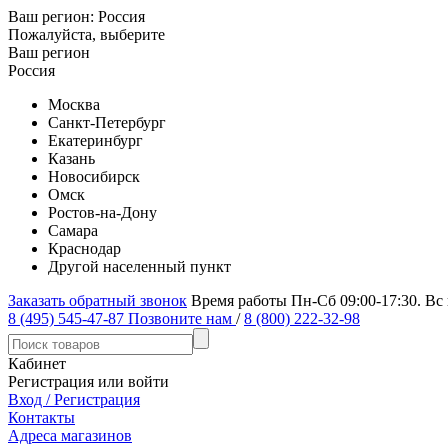
Ваш регион:
Россия
Пожалуйста, выберите
Ваш регион
Россия
Москва
Санкт-Петербург
Екатеринбург
Казань
Новосибирск
Омск
Ростов-на-Дону
Самара
Краснодар
Другой населенный пункт
Заказать обратный звонок
Время работы Пн-Сб 09:00-17:30. Вс
8 (495) 545-47-87
Позвоните нам
/
8 (800) 222-32-98
Кабинет
Регистрация или войти
Вход / Регистрация
Контакты
Адреса магазинов