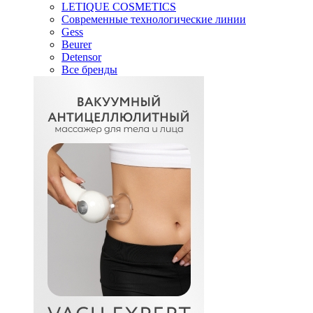
LETIQUE COSMETICS
Современные технологические линии
Gess
Beurer
Detensor
Все бренды