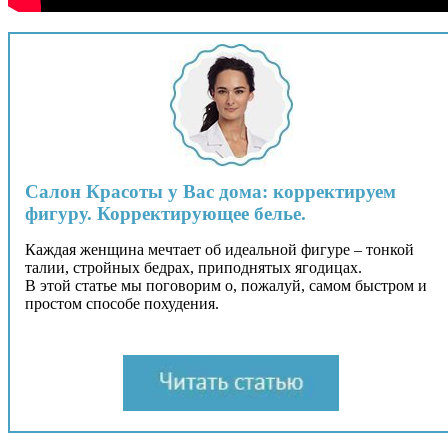
Салон Красоты у Вас дома: корректируем
фигуру. Корректирующее белье.
Каждая женщина мечтает об идеальной фигуре – тонкой
талии, стройных бедрах, приподнятых ягодицах.
В этой статье мы поговорим о, пожалуй, самом быстром и
простом способе похудения.