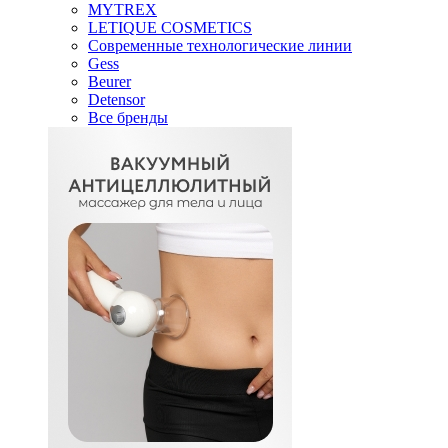
MYTREX
LETIQUE COSMETICS
Современные технологические линии
Gess
Beurer
Detensor
Все бренды