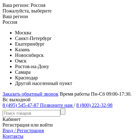
Ваш регион:
Россия
Пожалуйста, выберите
Ваш регион
Россия
Москва
Санкт-Петербург
Екатеринбург
Казань
Новосибирск
Омск
Ростов-на-Дону
Самара
Краснодар
Другой населенный пункт
Заказать обратный звонок
Время работы Пн-Сб 09:00-17:30.
Вс выходной
8 (495) 545-47-87
Позвоните нам
/
8 (800) 222-32-98
Кабинет
Регистрация или войти
Вход / Регистрация
Контакты