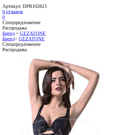
Артикул:
DPR102823
0
отзывов
0
Спецпредложение
Распродажа
Бренд
>
GEZATONE
Бренд
>
GEZATONE
Спецпредложение
Распродажа