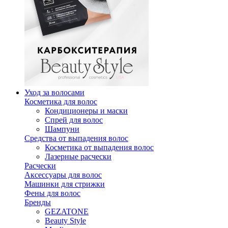
Уход за волосами
Косметика для волос
Кондиционеры и маски
Спрей для волос
Шампуни
Средства от выпадения волос
Косметика от выпадения волос
Лазерные расчески
Расчески
Аксессуары для волос
Машинки для стрижки
Фены для волос
Бренды
GEZATONE
Beauty Style