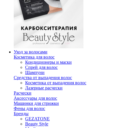
Уход за волосами
Косметика для волос
Кондиционеры и маски
Спрей для волос
Шампуни
Средства от выпадения волос
Косметика от выпадения волос
Лазерные расчески
Расчески
Аксессуары для волос
Машинки для стрижки
Фены для волос
Бренды
GEZATONE
Beauty Style