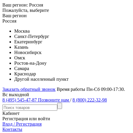
Ваш регион:
Россия
Пожалуйста, выберите
Ваш регион
Россия
Москва
Санкт-Петербург
Екатеринбург
Казань
Новосибирск
Омск
Ростов-на-Дону
Самара
Краснодар
Другой населенный пункт
Заказать обратный звонок
Время работы Пн-Сб 09:00-17:30.
Вс выходной
8 (495) 545-47-87
Позвоните нам
/
8 (800) 222-32-98
Кабинет
Регистрация или войти
Вход / Регистрация
Контакты