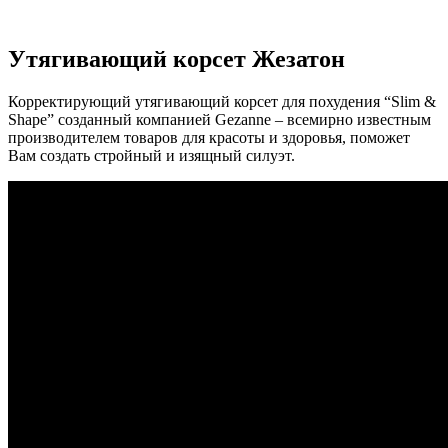
Утягивающий корсет Жезатон
Корректирующий утягивающий корсет для похудения “Slim &
Shape” созданный компанией Gezanne – всемирно известным
производителем товаров для красоты и здоровья, поможет
Вам создать стройный и изящный силуэт.