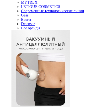
MYTREX
LETIQUE COSMETICS
Современные технологические линии
Gess
Beurer
Detensor
Все бренды