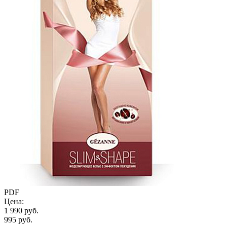
PDF
Цена:
1 990 руб.
995 руб.