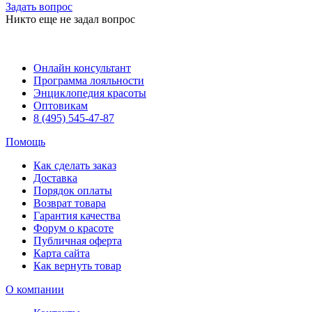
Задать вопрос
Никто еще не задал вопрос
Онлайн консультант
Программа лояльности
Энциклопедия красоты
Оптовикам
8 (495) 545-47-87
Помощь
Как сделать заказ
Доставка
Порядок оплаты
Возврат товара
Гарантия качества
Форум о красоте
Публичная оферта
Карта сайта
Как вернуть товар
О компании