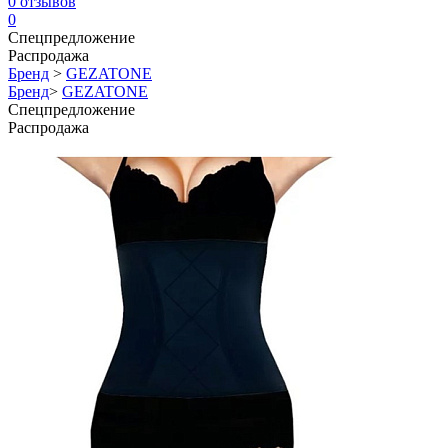
0
отзывов
0
Спецпредложение
Распродажа
Бренд
>
GEZATONE
Бренд
>
GEZATONE
Спецпредложение
Распродажа