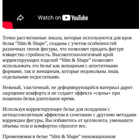
Точно рассчитанные лекала, которые используются для кроя
белья “Slim & Shape”, созданы с учетом особенностей
различных типов фигуры, что позволяет придать фигуре
изящество стройность. Высокотехнологичный крой
корректирующих изделий “Slim & Shape” позволяет
использовать это бельё как женщинам с аппетитными
формами, так и женщинам, которые недовольны лишь
отдельными недостатками.
Нежный, эластичный, не деформирующийся материал дарит
ощущение комфорта и не создает эффекта «сауны» при
ношении белья длительное время.
Используя корректирующее белье для похудения с
антицеллюлитным эффектом в сочетании с другими методами
коррекции фигуры, Вы избавитесь от целлюлита, уменьшите
объемы тела и комфортно сбросите вес.
Применяемая в белье “Slim & Shape” инновационная