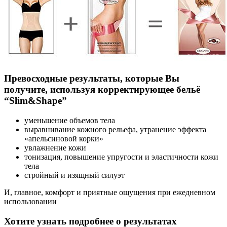
Превосходные результаты, которые Вы
получите, используя корректирующее бельё
“Slim&Shape”
уменьшение объемов тела
выравнивание кожного рельефа, утранение эффекта
«апельсиновой корки»
увлажнение кожи
тонизация, повышение упругости и эластичности кожи
тела
стройный и изящный силуэт
И, главное, комфорт и приятные ощущения при ежедневном
использовании
Хотите узнать подробнее о результатах