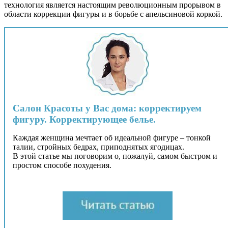
технология является настоящим революционным прорывом в
области коррекции фигуры и в борьбе с апельсиновой коркой.
Салон Красоты у Вас дома: корректируем
фигуру. Корректирующее белье.
Каждая женщина мечтает об идеальной фигуре – тонкой
талии, стройных бедрах, приподнятых ягодицах.
В этой статье мы поговорим о, пожалуй, самом быстром и
простом способе похудения.