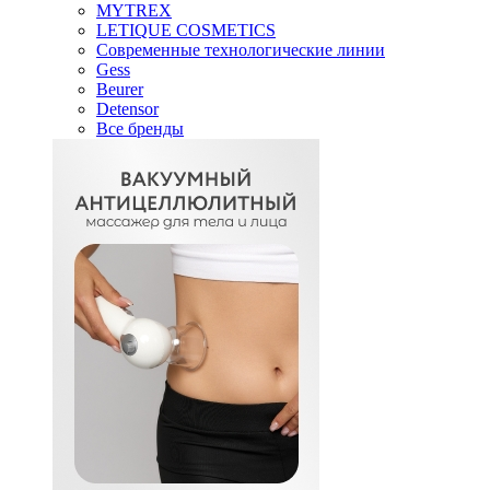
MYTREX
LETIQUE COSMETICS
Современные технологические линии
Gess
Beurer
Detensor
Все бренды