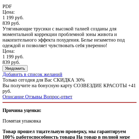
PDF
Цена:
1 199 руб.
839 руб.
Утягивающие трусики с высокой талией созданы для
моментальной коррекции проблемной зоны живота и
накопительного эффекта похудения. Белье незаметно под
одеждой и позволяет чувствовать себя уверенно!
Цена:
1 199 руб.
839 руб.
Уведомить
Добавить в список желаний
Только сегодня для Вас
СКИДКА 30%
Вы получите на бонусную карту СОЗВЕЗДИЕ КРАСОТЫ
+41
руб.
Описание
Отзывы
Вопрос-ответ
Причина уценки:
Помятая упаковка
Товар прошел тщательную проверку, мы гарантируем
100% работоспособность товара На товар в полной мере