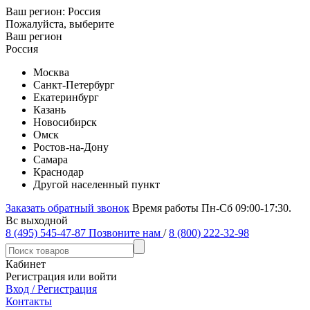
Ваш регион:
Россия
Пожалуйста, выберите
Ваш регион
Россия
Москва
Санкт-Петербург
Екатеринбург
Казань
Новосибирск
Омск
Ростов-на-Дону
Самара
Краснодар
Другой населенный пункт
Заказать обратный звонок
Время работы Пн-Сб 09:00-17:30.
Вс выходной
8 (495) 545-47-87
Позвоните нам
/
8 (800) 222-32-98
Кабинет
Регистрация или войти
Вход / Регистрация
Контакты