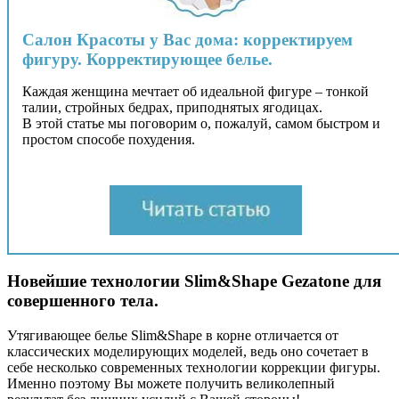
Салон Красоты у Вас дома: корректируем
фигуру. Корректирующее белье.
Каждая женщина мечтает об идеальной фигуре – тонкой
талии, стройных бедрах, приподнятых ягодицах.
В этой статье мы поговорим о, пожалуй, самом быстром и
простом способе похудения.
Новейшие технологии Slim&Shape Gezatone для
совершенного тела.
Утягивающее белье Slim&Shape в корне отличается от
классических моделирующих моделей, ведь оно сочетает в
себе несколько современных технологии коррекции фигуры.
Именно поэтому Вы можете получить великолепный