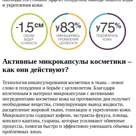
и укрепления кожи.
Активные микрокапсулы косметики –
как они действуют?
Технология инкапсулирования косметики в ткань – новое
слово в похудении и борьбе с целлюлитом. Благодаря
вплетенным в материал микрокапсулам с активными
ингредиентами косметики кожа на протяжении дня получает
необходимые вещества, стимулирующие вывод жидкости,
расщепление жировой ткани, тонизации и укреплению кожи.
Микрокапсулы содержат кофеин, экстракты фукуса, плюща,
конского каштана, гуараны, которые усиливают обменные
процессы, помогая быстро и эффективно уменьшать объемы в
проблемных зонах.