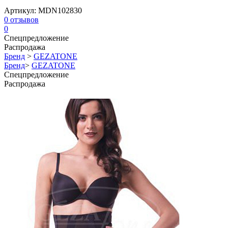
Артикул:
MDN102830
0
отзывов
0
Спецпредложение
Распродажа
Бренд
>
GEZATONE
Бренд
>
GEZATONE
Спецпредложение
Распродажа