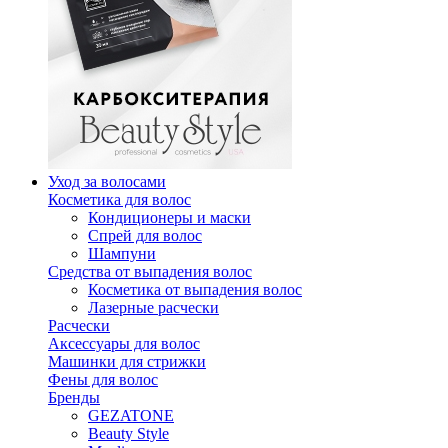
Уход за волосами
Косметика для волос
Кондиционеры и маски
Спрей для волос
Шампуни
Средства от выпадения волос
Косметика от выпадения волос
Лазерные расчески
Расчески
Аксессуары для волос
Машинки для стрижки
Фены для волос
Бренды
GEZATONE
Beauty Style