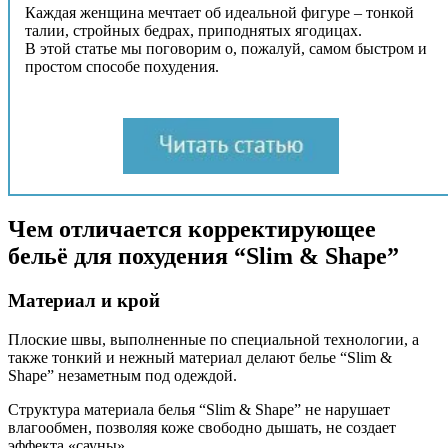
Каждая женщина мечтает об идеальной фигуре – тонкой
талии, стройных бедрах, приподнятых ягодицах.
В этой статье мы поговорим о, пожалуй, самом быстром и
простом способе похудения.
Чем отличается корректирующее
бельё для похудения “Slim & Shape”
Материал и крой
Плоские швы, выполненные по специальной технологии, а
также тонкий и нежный материал делают белье “Slim &
Shape” незаметным под одеждой.
Структура материала белья “Slim & Shape” не нарушает
влагообмен, позволяя коже свободно дышать, не создает
эффекта «сауны».