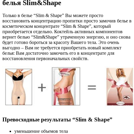
белья Slim&Shape
Только в белье “Slim & Shape” Вы можете просто
восстановить концентрацию пропитки просто замочив белье в
косметическом концентрате “Slim & Shape”, который
приобретается отдельно. Коктейль активных компонентов
вернет белью “Slim&Shape” утраченную энергию, и оно снова
будет готово бороться за красоту Вашего тела. Это очень
выгодно – Вам не требуется приобретать новый комплект
белья: Вам достаточно замочить его в концентрате для
восстановления первоначальных свойств.
Превосходные результаты “Slim & Shape”
уменьшение объемов тела