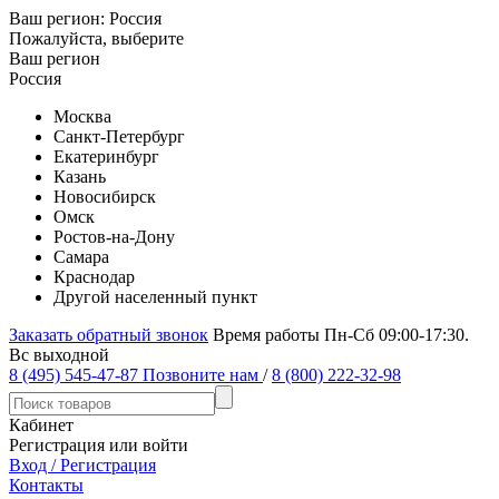
Ваш регион:
Россия
Пожалуйста, выберите
Ваш регион
Россия
Москва
Санкт-Петербург
Екатеринбург
Казань
Новосибирск
Омск
Ростов-на-Дону
Самара
Краснодар
Другой населенный пункт
Заказать обратный звонок
Время работы Пн-Сб 09:00-17:30.
Вс выходной
8 (495) 545-47-87
Позвоните нам
/
8 (800) 222-32-98
Кабинет
Регистрация или войти
Вход / Регистрация
Контакты