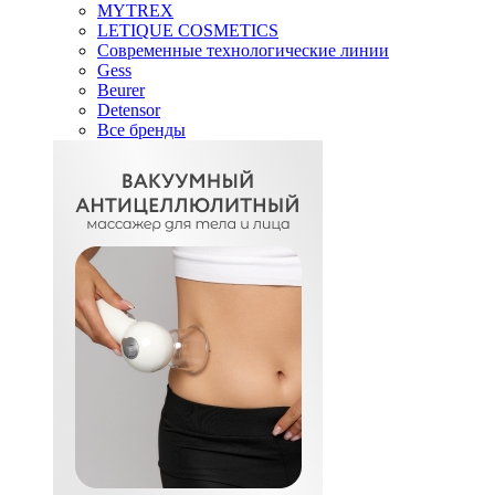
MYTREX
LETIQUE COSMETICS
Современные технологические линии
Gess
Beurer
Detensor
Все бренды