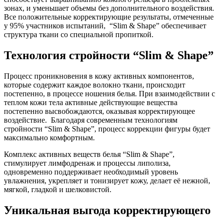
зонах, и уменьшает объемы без дополнительного воздействия.
Все положительные корректирующие результаты, отмеченные
у 95% участников испытаний, “Slim & Shape” обеспечивает
структура ткани со специальной пропиткой.
Технология стройности “Slim & Shape”
Процесс проникновения в кожу активных компонентов,
которые содержит каждое волокно ткани, происходит
постепенно, в процессе ношения белья. При взаимодействии с
теплом кожи тела активные действующие вещества
постепенно высвобождаются, оказывая корректирующее
воздействие. Благодаря современным технологиям
стройности “Slim & Shape”, процесс коррекции фигуры будет
максимально комфортным.
Комплекс активных веществ белья “Slim & Shape”,
стимулирует лимфодренаж и процессы липолиза,
одновременно поддерживает необходимый уровень
увлажнения, укрепляет и тонизирует кожу, делает её нежной,
мягкой, гладкой и шелковистой.
Уникальная выгода корректирующего