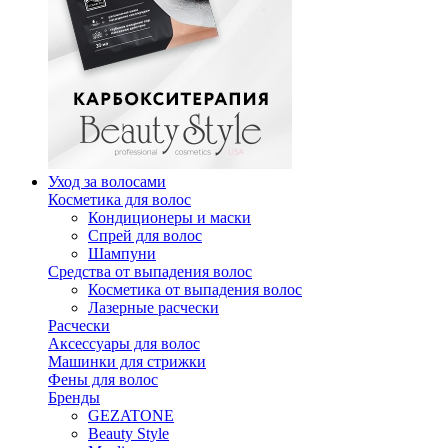
Уход за волосами
Косметика для волос
Кондиционеры и маски
Спрей для волос
Шампуни
Средства от выпадения волос
Косметика от выпадения волос
Лазерные расчески
Расчески
Аксессуары для волос
Машинки для стрижки
Фены для волос
Бренды
GEZATONE
Beauty Style