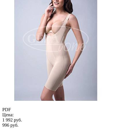
PDF
Цена:
1 992 руб.
996 руб.