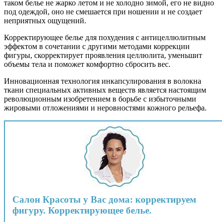
таком белье не жарко летом и не холодно зимой, его не видно
под одеждой, оно не смешается при ношении и не создает
неприятных ощущений.
Корректирующее белье для похудения с антицеллюлитным
эффектом в сочетании с другими методами коррекции
фигуры, скорректирует проявления целлюлита, уменьшит
объемы тела и поможет комфортно сбросить вес.
Инновационная технология инкапсулирования в волокна
ткани специальных активных веществ является настоящим
революционным изобретением в борьбе с избыточными
жировыми отложениями и неровностями кожного рельефа.
Салон Красоты у Вас дома: корректируем
фигуру. Корректирующее белье.