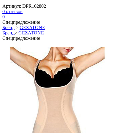
Артикул:
DPR102802
0
отзывов
0
Спецпредложение
Бренд
>
GEZATONE
Бренд
>
GEZATONE
Спецпредложение