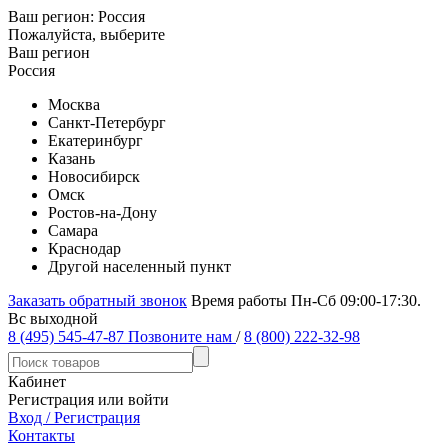
Ваш регион:
Россия
Пожалуйста, выберите
Ваш регион
Россия
Москва
Санкт-Петербург
Екатеринбург
Казань
Новосибирск
Омск
Ростов-на-Дону
Самара
Краснодар
Другой населенный пункт
Заказать обратный звонок
Время работы Пн-Сб 09:00-17:30.
Вс выходной
8 (495) 545-47-87
Позвоните нам
/
8 (800) 222-32-98
Кабинет
Регистрация или войти
Вход / Регистрация
Контакты