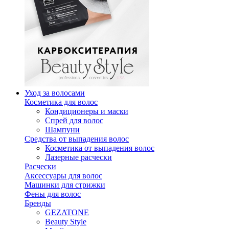
Уход за волосами
Косметика для волос
Кондиционеры и маски
Спрей для волос
Шампуни
Средства от выпадения волос
Косметика от выпадения волос
Лазерные расчески
Расчески
Аксессуары для волос
Машинки для стрижки
Фены для волос
Бренды
GEZATONE
Beauty Style