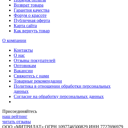
Возврат товара
Гарантия качества
Форум о красоте
Публичная оферта
Карта сайта
Как вернуть товар
О компании
Контакты
О нас
Отзывы покупателей
Оптовикам
Вакансии
Свяжитесь с нами
Товарные рекомендации
Политика в отношении обработки персональных
данных
Согласие на обработку персональных данных
Присоединяйтесь
наш рейтинг
читать отзывы
ООО «МИТРИДАТ» ОГРН 1097746500829 ИНН 7727696979