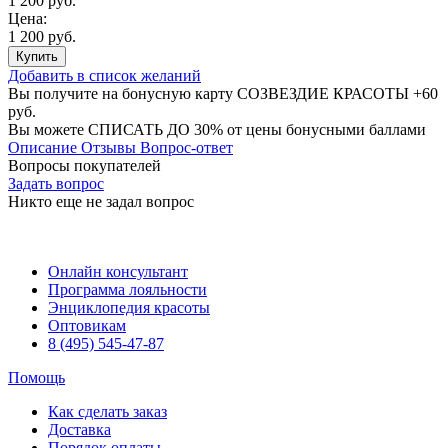
1 200 руб.
Цена:
1 200 руб.
Купить
Добавить в список желаний
Вы получите на бонусную карту СОЗВЕЗДИЕ КРАСОТЫ
+60
руб.
Вы можете
СПИСАТЬ ДО 30%
от цены бонусными баллами
Описание
Отзывы
Вопрос-ответ
Вопросы покупателей
Задать вопрос
Никто еще не задал вопрос
Онлайн консультант
Программа лояльности
Энциклопедия красоты
Оптовикам
8 (495) 545-47-87
Помощь
Как сделать заказ
Доставка
Порядок оплаты