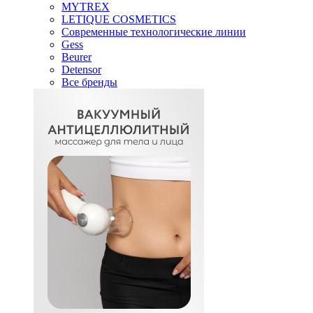
MYTREX
LETIQUE COSMETICS
Современные технологические линии
Gess
Beurer
Detensor
Все бренды