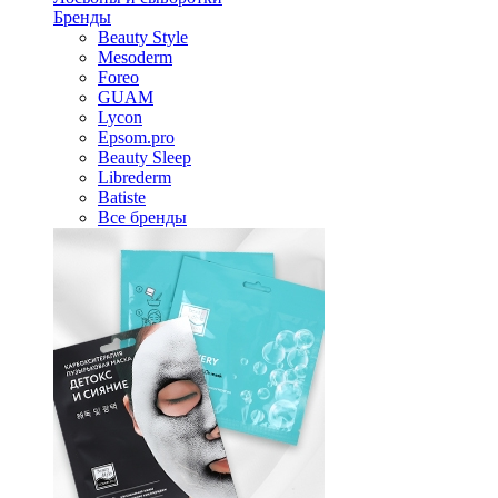
Бренды
Beauty Style
Mesoderm
Foreo
GUAM
Lycon
Epsom.pro
Beauty Sleep
Librederm
Batiste
Все бренды