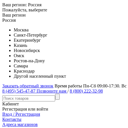
Ваш регион:
Россия
Пожалуйста, выберите
Ваш регион
Россия
Москва
Санкт-Петербург
Екатеринбург
Казань
Новосибирск
Омск
Ростов-на-Дону
Самара
Краснодар
Другой населенный пункт
Заказать обратный звонок
Время работы Пн-Сб 09:00-17:30. Вс
8 (495) 545-47-87
Позвоните нам
/
8 (800) 222-32-98
Кабинет
Регистрация или войти
Вход / Регистрация
Контакты
Адреса магазинов