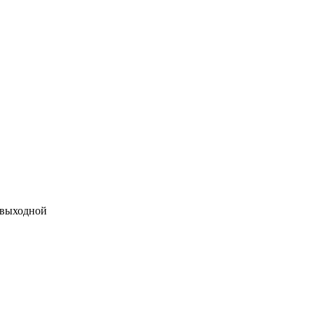
 выходной