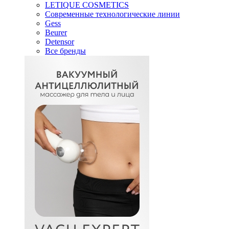
LETIQUE COSMETICS
Современные технологические линии
Gess
Beurer
Detensor
Все бренды