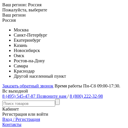
Ваш регион:
Россия
Пожалуйста, выберите
Ваш регион
Россия
Москва
Санкт-Петербург
Екатеринбург
Казань
Новосибирск
Омск
Ростов-на-Дону
Самара
Краснодар
Другой населенный пункт
Заказать обратный звонок
Время работы Пн-Сб 09:00-17:30.
Вс выходной
8 (495) 545-47-87
Позвоните нам
/
8 (800) 222-32-98
Кабинет
Регистрация или войти
Вход / Регистрация
Контакты