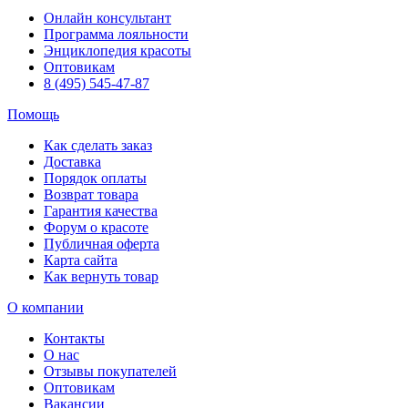
Онлайн консультант
Программа лояльности
Энциклопедия красоты
Оптовикам
8 (495) 545-47-87
Помощь
Как сделать заказ
Доставка
Порядок оплаты
Возврат товара
Гарантия качества
Форум о красоте
Публичная оферта
Карта сайта
Как вернуть товар
О компании
Контакты
О нас
Отзывы покупателей
Оптовикам
Вакансии