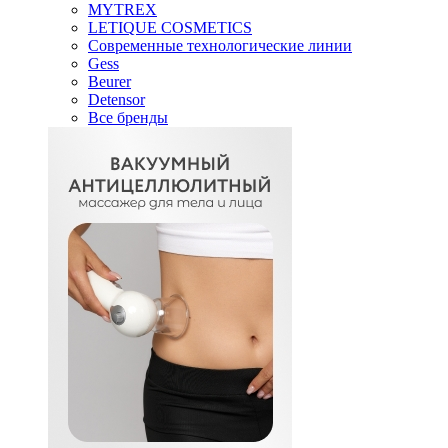
MYTREX
LETIQUE COSMETICS
Современные технологические линии
Gess
Beurer
Detensor
Все бренды