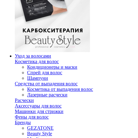
Уход за волосами
Косметика для волос
Кондиционеры и маски
Спрей для волос
Шампуни
Средства от выпадения волос
Косметика от выпадения волос
Лазерные расчески
Расчески
Аксессуары для волос
Машинки для стрижки
Фены для волос
Бренды
GEZATONE
Beauty Style