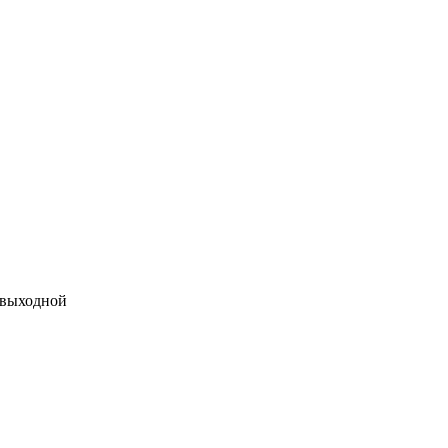
 выходной