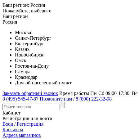
Ваш регион:
Россия
Пожалуйста, выберите
Ваш регион
Россия
Москва
Санкт-Петербург
Екатеринбург
Казань
Новосибирск
Омск
Ростов-на-Дону
Самара
Краснодар
Другой населенный пункт
Заказать обратный звонок
Время работы Пн-Сб 09:00-17:30. Вс
8 (495) 545-47-87
Позвоните нам
/
8 (800) 222-32-98
Кабинет
Регистрация или войти
Вход / Регистрация
Контакты
Адреса магазинов