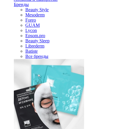
Бренды
Beauty Style
Mesoderm
Foreo
GUAM
Lycon
Epsom.pro
Beauty Sleep
Librederm
Batiste
Все бренды