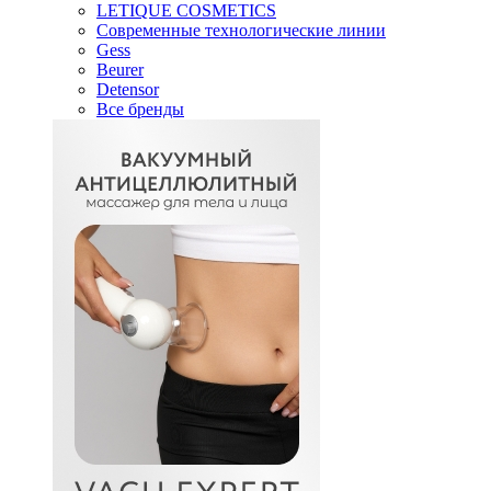
LETIQUE COSMETICS
Современные технологические линии
Gess
Beurer
Detensor
Все бренды