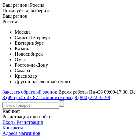
Ваш регион:
Россия
Пожалуйста, выберите
Ваш регион
Россия
Москва
Санкт-Петербург
Екатеринбург
Казань
Новосибирск
Омск
Ростов-на-Дону
Самара
Краснодар
Другой населенный пункт
Заказать обратный звонок
Время работы Пн-Сб 09:00-17:30. Вс
8 (495) 545-47-87
Позвоните нам
/
8 (800) 222-32-98
Кабинет
Регистрация или войти
Вход / Регистрация
Контакты
Адреса магазинов