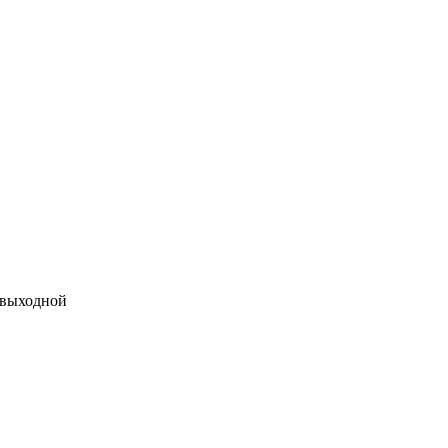
 выходной