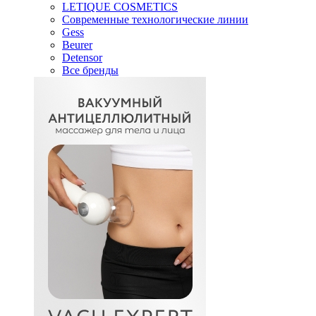
LETIQUE COSMETICS
Современные технологические линии
Gess
Beurer
Detensor
Все бренды