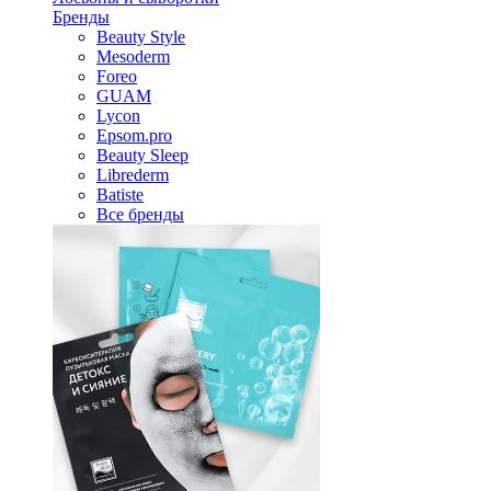
Бренды
Beauty Style
Mesoderm
Foreo
GUAM
Lycon
Epsom.pro
Beauty Sleep
Librederm
Batiste
Все бренды