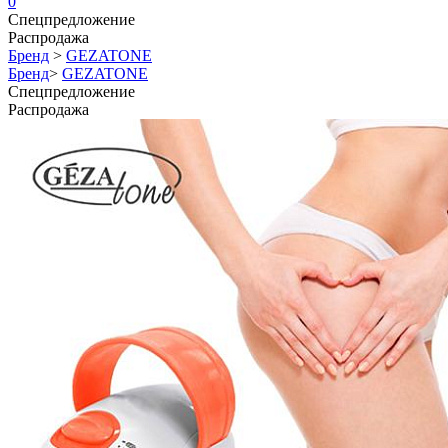
0
Спецпредложение
Распродажа
Бренд
>
GEZATONE
Бренд
>
GEZATONE
Спецпредложение
Распродажа