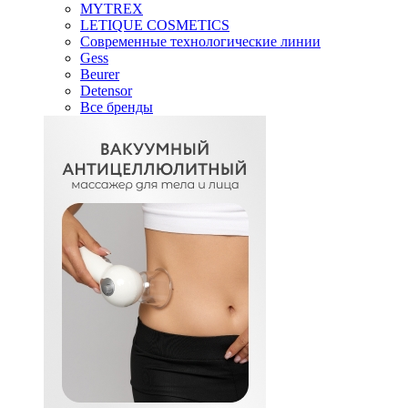
MYTREX
LETIQUE COSMETICS
Современные технологические линии
Gess
Beurer
Detensor
Все бренды