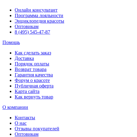
Онлайн консультант
Программа лояльности
Энциклопедия красоты
Оптовикам
8 (495) 545-47-87
Помощь
Как сделать заказ
Доставка
Порядок оплаты
Возврат товара
Гарантия качества
Форум о красоте
Публичная оферта
Карта сайта
Как вернуть товар
О компании
Контакты
О нас
Отзывы покупателей
Оптовикам