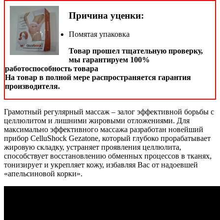
Причина уценки:
Помятая упаковка
Товар прошел тщательную проверку,
мы гарантируем 100%
работоспособность товара
На товар в полной мере распространяется гарантия
производителя.
Грамотный регулярный массаж – залог эффективной борьбы с
целлюлитом и лишними жировыми отложениями. Для
максимально эффективного массажа разработан новейший
прибор CelluShock Gezatone, который глубоко прорабатывает
жировую складку, устраняет проявления целлюлита,
способствует восстановлению обменных процессов в тканях,
тонизирует и укрепляет кожу, избавляя Вас от надоевшей
«апельсиновой корки».