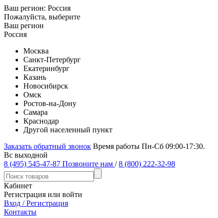
Ваш регион:
Россия
Пожалуйста, выберите
Ваш регион
Россия
Москва
Санкт-Петербург
Екатеринбург
Казань
Новосибирск
Омск
Ростов-на-Дону
Самара
Краснодар
Другой населенный пункт
Заказать обратный звонок
Время работы Пн-Сб 09:00-17:30.
Вс выходной
8 (495) 545-47-87
Позвоните нам
/
8 (800) 222-32-98
Кабинет
Регистрация или войти
Вход / Регистрация
Контакты