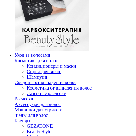
Уход за волосами
Косметика для волос
Кондиционеры и маски
Спрей для волос
Шампуни
Средства от выпадения волос
Косметика от выпадения волос
Лазерные расчески
Расчески
Аксессуары для волос
Машинки для стрижки
Фены для волос
Бренды
GEZATONE
Beauty Style