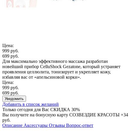
Цена:
999 руб.
699 руб.
Для максимально эффективного массажа разработан
новейший прибор CelluShock Gezatone, который устраняет
проявления целлюлита, тонизирует и укрепляет кожу,
избавляя вас от «апельсиновой корки».
Цена:
999 руб.
699 руб.
Уведомить
Добавить в список желаний
Только сегодня для Вас
СКИДКА 30%
Вы получите на бонусную карту СОЗВЕЗДИЕ КРАСОТЫ
+34
руб.
Описание
Аксессуары
Отзывы
Вопрос-ответ