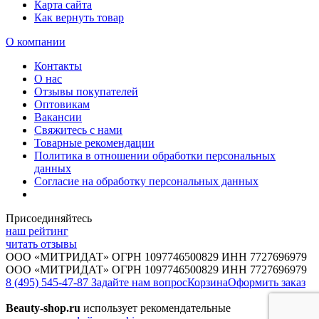
Карта сайта
Как вернуть товар
О компании
Контакты
О нас
Отзывы покупателей
Оптовикам
Вакансии
Свяжитесь с нами
Товарные рекомендации
Политика в отношении обработки персональных
данных
Согласие на обработку персональных данных
Присоединяйтесь
наш рейтинг
читать отзывы
ООО «МИТРИДАТ» ОГРН 1097746500829 ИНН 7727696979
ООО «МИТРИДАТ» ОГРН 1097746500829 ИНН 7727696979
8 (495) 545-47-87
Задайте нам вопрос
Корзина
Оформить заказ
Beauty-shop.ru
использует рекомендательные