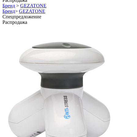
Распродажа
Бренд
>
GEZATONE
Бренд
>
GEZATONE
Спецпредложение
Распродажа