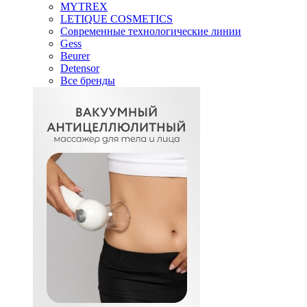
MYTREX
LETIQUE COSMETICS
Современные технологические линии
Gess
Beurer
Detensor
Все бренды