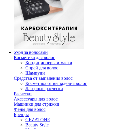
Уход за волосами
Косметика для волос
Кондиционеры и маски
Спрей для волос
Шампуни
Средства от выпадения волос
Косметика от выпадения волос
Лазерные расчески
Расчески
Аксессуары для волос
Машинки для стрижки
Фены для волос
Бренды
GEZATONE
Beauty Style