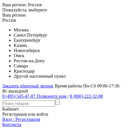
Ваш регион:
Россия
Пожалуйста, выберите
Ваш регион
Россия
Москва
Санкт-Петербург
Екатеринбург
Казань
Новосибирск
Омск
Ростов-на-Дону
Самара
Краснодар
Другой населенный пункт
Заказать обратный звонок
Время работы Пн-Сб 09:00-17:30.
Вс выходной
8 (495) 545-47-87
Позвоните нам
/
8 (800) 222-32-98
Кабинет
Регистрация или войти
Вход / Регистрация
Контакты