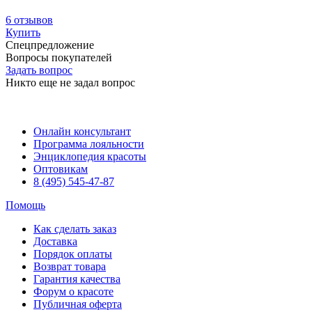
6 отзывов
Купить
Спецпредложение
Вопросы покупателей
Задать вопрос
Никто еще не задал вопрос
Онлайн консультант
Программа лояльности
Энциклопедия красоты
Оптовикам
8 (495) 545-47-87
Помощь
Как сделать заказ
Доставка
Порядок оплаты
Возврат товара
Гарантия качества
Форум о красоте
Публичная оферта