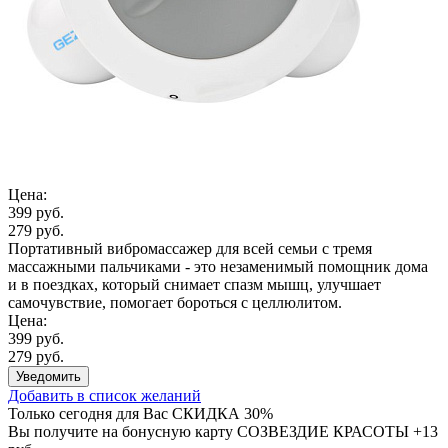
Цена:
399 руб.
279 руб.
Портативный вибромассажер для всей семьи с тремя
массажными пальчиками - это незаменимый помощник дома
и в поездках, который снимает спазм мышц, улучшает
самочувствие, помогает бороться с целлюлитом.
Цена:
399 руб.
279 руб.
Уведомить
Добавить в список желаний
Только сегодня для Вас
СКИДКА 30%
Вы получите на бонусную карту СОЗВЕЗДИЕ КРАСОТЫ
+13