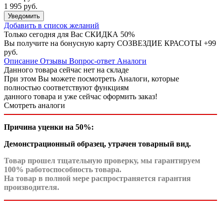
1 995 руб.
Уведомить
Добавить в список желаний
Только сегодня для Вас
СКИДКА 50%
Вы получите на бонусную карту СОЗВЕЗДИЕ КРАСОТЫ
+99
руб.
Описание
Отзывы
Вопрос-ответ
Аналоги
Данного товара сейчас нет на складе
При этом Вы можете посмотреть Аналоги, которые
полностью соответствуют функциям
данного товара и уже сейчас оформить заказ!
Смотреть аналоги
Причина уценки
на 50%
:
Демонстрационный образец, утрачен товарный вид.
Товар прошел тщательную проверку, мы гарантируем
100% работоспособность товара.
На товар в полной мере распространяется гарантия
производителя.