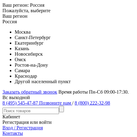
Ваш регион:
Россия
Пожалуйста, выберите
Ваш регион
Россия
Москва
Санкт-Петербург
Екатеринбург
Казань
Новосибирск
Омск
Ростов-на-Дону
Самара
Краснодар
Другой населенный пункт
Заказать обратный звонок
Время работы Пн-Сб 09:00-17:30.
Вс выходной
8 (495) 545-47-87
Позвоните нам
/
8 (800) 222-32-98
Кабинет
Регистрация или войти
Вход / Регистрация
Контакты