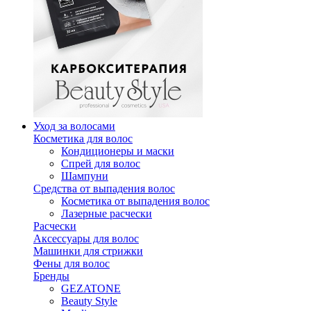
Уход за волосами
Косметика для волос
Кондиционеры и маски
Спрей для волос
Шампуни
Средства от выпадения волос
Косметика от выпадения волос
Лазерные расчески
Расчески
Аксессуары для волос
Машинки для стрижки
Фены для волос
Бренды
GEZATONE
Beauty Style