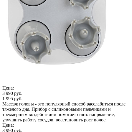
Цена:
3 990 руб.
1 995 руб.
Массаж головы - это популярный способ расслабиться после
тяжелого дня. Прибор с силиконовыми пальчиками и
трехмерным воздействием помогает снять напряжение,
улучшить работу сосудов, восстановить рост волос.
Цена:
3 990 руб.