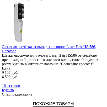
Лазерная расчёска от выпадения волос Laser Hair HS 586,
Gezatone
Щетка массажер для головы Laser Hair HS586 от Gezatone
превосходно борется с выпадением волос, способствует их
росту, купить в интернет магазине "Созвездие красоты"
Цена:
9 167 руб.
4 500 руб.
16 отзывов
Купить
Спецпредложение
ПОХОЖИЕ ТОВАРЫ