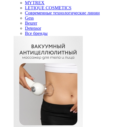
MYTREX
LETIQUE COSMETICS
Современные технологические линии
Gess
Beurer
Detensor
Все бренды