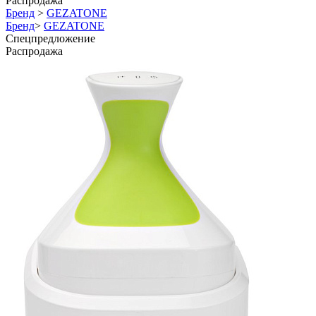
Распродажа
Бренд
>
GEZATONE
Бренд
>
GEZATONE
Спецпредложение
Распродажа