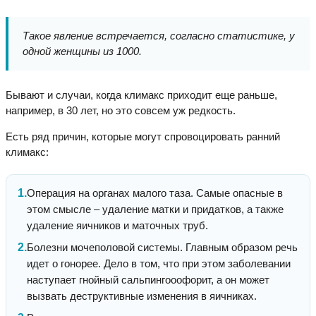
Такое явление встречается, согласно статистике, у
одной женщины из 1000.
Бывают и случаи, когда климакс приходит еще раньше,
например, в 30 лет, но это совсем уж редкость.
Есть ряд причин, которые могут спровоцировать ранний
климакс:
Операция на органах малого таза. Самые опасные в
этом смысле – удаление матки и придатков, а также
удаление яичников и маточных труб.
Болезни мочеполовой системы. Главным образом речь
идет о гонорее. Дело в том, что при этом заболевании
наступает гнойный сальпингооофорит, а он может
вызвать деструктивные изменения в яичниках.