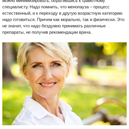
можно минимизировать, обратившись к грамотному
специалисту. Надо помнить, что менопауза – процесс
естественный, и к переходу в другую возрастную категорию
надо готовиться. Причем как морально, так и физически. Это
не значит, что надо бездумно принимать различные
препараты, не получив рекомендации врача.