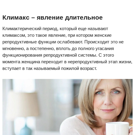
Климакс – явление длительное
Климактерический период, который еще называют
климаксом, это такое явление, при котором женские
репродуктивные функции ослабевают. Происходит это не
мгновенно, а постепенно, вплоть до полного угасания
функционирования репродуктивной системы. С этого
момента женщина переходит в нерепродуктивный этап жизни,
вступает в так называемый пожилой возраст.