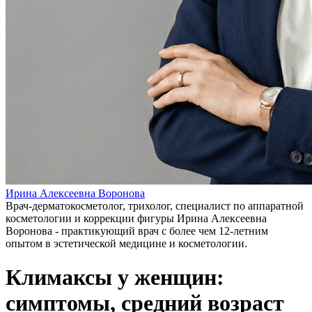
Ирина Алексеевна Воронова
Врач-дерматокосметолог, трихолог, специалист по аппаратной
косметологии и коррекции фигуры Ирина Алексеевна
Воронова - практикующий врач с более чем 12-летним
опытом в эстетической медицине и косметологии.
Климаксы у женщин:
симптомы, средний возраст