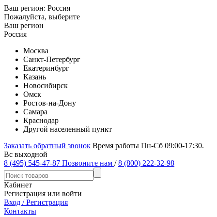
Ваш регион:
Россия
Пожалуйста, выберите
Ваш регион
Россия
Москва
Санкт-Петербург
Екатеринбург
Казань
Новосибирск
Омск
Ростов-на-Дону
Самара
Краснодар
Другой населенный пункт
Заказать обратный звонок
Время работы Пн-Сб 09:00-17:30.
Вс выходной
8 (495) 545-47-87
Позвоните нам
/
8 (800) 222-32-98
Кабинет
Регистрация или войти
Вход / Регистрация
Контакты