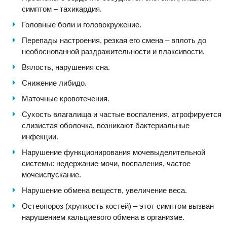
симптом – тахикардия.
Головные боли и головокружение.
Перепады настроения, резкая его смена – вплоть до
необоснованной раздражительности и плаксивости.
Вялость, нарушения сна.
Снижение либидо.
Маточные кровотечения.
Сухость влагалища и частые воспаления, атрофируется
слизистая оболочка, возникают бактериальные
инфекции.
Нарушение функционирования мочевыделительной
системы: недержание мочи, воспаления, частое
мочеиспускание.
Нарушение обмена веществ, увеличение веса.
Остеопороз (хрупкость костей) – этот симптом вызван
нарушением кальциевого обмена в организме.