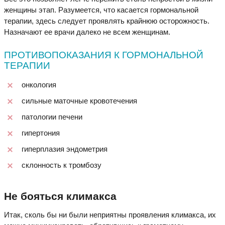
женщины этап. Разумеется, что касается гормональной
терапии, здесь следует проявлять крайнюю осторожность.
Назначают ее врачи далеко не всем женщинам.
ПРОТИВОПОКАЗАНИЯ К ГОРМОНАЛЬНОЙ
ТЕРАПИИ
онкология
сильные маточные кровотечения
патологии печени
гипертония
гиперплазия эндометрия
склонность к тромбозу
Не бояться климакса
Итак, сколь бы ни были неприятны проявления климакса, их