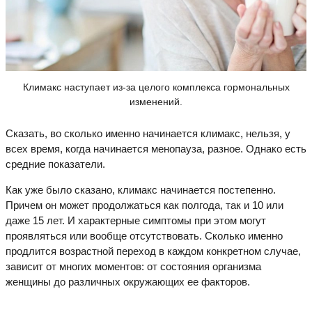
Климакс наступает из-за целого комплекса гормональных
изменений.
Сказать, во сколько именно начинается климакс, нельзя, у
всех время, когда начинается менопауза, разное. Однако есть
средние показатели.
Как уже было сказано, климакс начинается постепенно.
Причем он может продолжаться как полгода, так и 10 или
даже 15 лет. И характерные симптомы при этом могут
проявляться или вообще отсутствовать. Сколько именно
продлится возрастной переход в каждом конкретном случае,
зависит от многих моментов: от состояния организма
женщины до различных окружающих ее факторов.