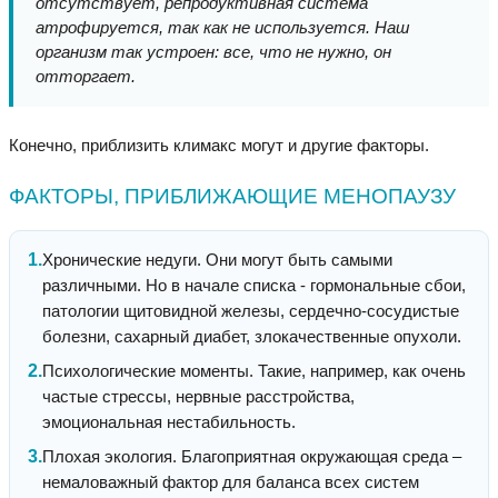
отсутствует, репродуктивная система
атрофируется, так как не используется. Наш
организм так устроен: все, что не нужно, он
отторгает.
Конечно, приблизить климакс могут и другие факторы.
ФАКТОРЫ, ПРИБЛИЖАЮЩИЕ МЕНОПАУЗУ
Хронические недуги. Они могут быть самыми
различными. Но в начале списка - гормональные сбои,
патологии щитовидной железы, сердечно-сосудистые
болезни, сахарный диабет, злокачественные опухоли.
Психологические моменты. Такие, например, как очень
частые стрессы, нервные расстройства,
эмоциональная нестабильность.
Плохая экология. Благоприятная окружающая среда –
немаловажный фактор для баланса всех систем