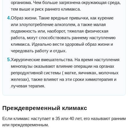
организма. Чем больше загрязнена окружающая среда,
тем выше и риск раннего климакса.
Образ жизни. Такие вредные привычки, как курение
или злоупотребление алкоголем, а также малая
подвижность или, наоборот, тяжелая физическая
работа, могут способствовать раннему наступлению
климакса. Идеально вести здоровый образ жизни и
чередовать работу и отдых.
Хирургические вмешательства. На время наступления
менопаузы оказывают влияние операции на органах
репродуктивной системы ( матке, яичниках, молочных
железах), также влияют на эти сроки химиотерапия и
лучевая терапия.
Преждевременный климакс
Если климакс наступает в 35 или 40 лет, его называют ранним
или преждевременным.