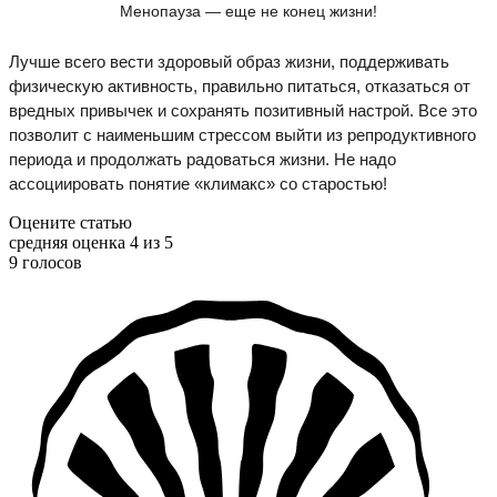
Менопауза — еще не конец жизни!
Лучше всего вести здоровый образ жизни, поддерживать
физическую активность, правильно питаться, отказаться от
вредных привычек и сохранять позитивный настрой. Все это
позволит с наименьшим стрессом выйти из репродуктивного
периода и продолжать радоваться жизни. Не надо
ассоциировать понятие «климакс» со старостью!
Оцените статью
средняя оценка 4 из 5
9 голосов