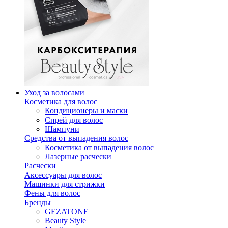
Уход за волосами
Косметика для волос
Кондиционеры и маски
Спрей для волос
Шампуни
Средства от выпадения волос
Косметика от выпадения волос
Лазерные расчески
Расчески
Аксессуары для волос
Машинки для стрижки
Фены для волос
Бренды
GEZATONE
Beauty Style