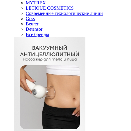
MYTREX
LETIQUE COSMETICS
Современные технологические линии
Gess
Beurer
Detensor
Все бренды